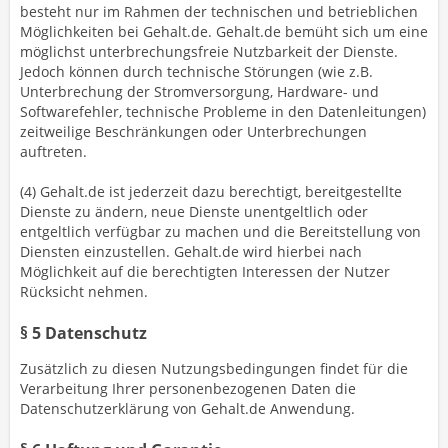
besteht nur im Rahmen der technischen und betrieblichen
Möglichkeiten bei Gehalt.de. Gehalt.de bemüht sich um eine
möglichst unterbrechungsfreie Nutzbarkeit der Dienste.
Jedoch können durch technische Störungen (wie z.B.
Unterbrechung der Stromversorgung, Hardware- und
Softwarefehler, technische Probleme in den Datenleitungen)
zeitweilige Beschränkungen oder Unterbrechungen
auftreten.
(4) Gehalt.de ist jederzeit dazu berechtigt, bereitgestellte
Dienste zu ändern, neue Dienste unentgeltlich oder
entgeltlich verfügbar zu machen und die Bereitstellung von
Diensten einzustellen. Gehalt.de wird hierbei nach
Möglichkeit auf die berechtigten Interessen der Nutzer
Rücksicht nehmen.
§ 5 Datenschutz
Zusätzlich zu diesen Nutzungsbedingungen findet für die
Verarbeitung Ihrer personenbezogenen Daten die
Datenschutzerklärung von Gehalt.de Anwendung.