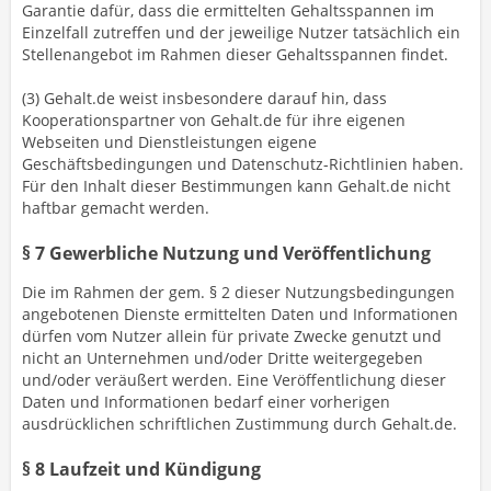
Garantie dafür, dass die ermittelten Gehaltsspannen im
Einzelfall zutreffen und der jeweilige Nutzer tatsächlich ein
Stellenangebot im Rahmen dieser Gehaltsspannen findet.
(3) Gehalt.de weist insbesondere darauf hin, dass
Kooperationspartner von Gehalt.de für ihre eigenen
Webseiten und Dienstleistungen eigene
Geschäftsbedingungen und Datenschutz-Richtlinien haben.
Für den Inhalt dieser Bestimmungen kann Gehalt.de nicht
haftbar gemacht werden.
§ 7 Gewerbliche Nutzung und Veröffentlichung
Die im Rahmen der gem. § 2 dieser Nutzungsbedingungen
angebotenen Dienste ermittelten Daten und Informationen
dürfen vom Nutzer allein für private Zwecke genutzt und
nicht an Unternehmen und/oder Dritte weitergegeben
und/oder veräußert werden. Eine Veröffentlichung dieser
Daten und Informationen bedarf einer vorherigen
ausdrücklichen schriftlichen Zustimmung durch Gehalt.de.
§ 8 Laufzeit und Kündigung