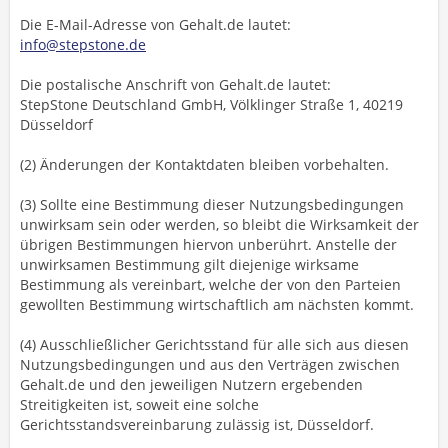
Die E-Mail-Adresse von Gehalt.de lautet:
info@stepstone.de
Die postalische Anschrift von Gehalt.de lautet:
StepStone Deutschland GmbH, Völklinger Straße 1, 40219
Düsseldorf
(2) Änderungen der Kontaktdaten bleiben vorbehalten.
(3) Sollte eine Bestimmung dieser Nutzungsbedingungen
unwirksam sein oder werden, so bleibt die Wirksamkeit der
übrigen Bestimmungen hiervon unberührt. Anstelle der
unwirksamen Bestimmung gilt diejenige wirksame
Bestimmung als vereinbart, welche der von den Parteien
gewollten Bestimmung wirtschaftlich am nächsten kommt.
(4) Ausschließlicher Gerichtsstand für alle sich aus diesen
Nutzungsbedingungen und aus den Verträgen zwischen
Gehalt.de und den jeweiligen Nutzern ergebenden
Streitigkeiten ist, soweit eine solche
Gerichtsstandsvereinbarung zulässig ist, Düsseldorf.