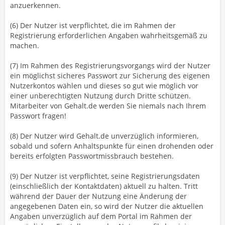
anzuerkennen.
(6) Der Nutzer ist verpflichtet, die im Rahmen der
Registrierung erforderlichen Angaben wahrheitsgemäß zu
machen.
(7) Im Rahmen des Registrierungsvorgangs wird der Nutzer
ein möglichst sicheres Passwort zur Sicherung des eigenen
Nutzerkontos wählen und dieses so gut wie möglich vor
einer unberechtigten Nutzung durch Dritte schützen.
Mitarbeiter von Gehalt.de werden Sie niemals nach Ihrem
Passwort fragen!
(8) Der Nutzer wird Gehalt.de unverzüglich informieren,
sobald und sofern Anhaltspunkte für einen drohenden oder
bereits erfolgten Passwortmissbrauch bestehen.
(9) Der Nutzer ist verpflichtet, seine Registrierungsdaten
(einschließlich der Kontaktdaten) aktuell zu halten. Tritt
während der Dauer der Nutzung eine Änderung der
angegebenen Daten ein, so wird der Nutzer die aktuellen
Angaben unverzüglich auf dem Portal im Rahmen der