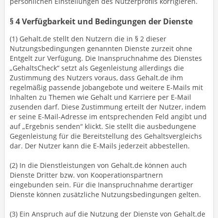
persönlichen Einstellungen des Nutzerprofils korrigieren.
§ 4 Verfügbarkeit und Bedingungen der Dienste
(1) Gehalt.de stellt den Nutzern die in § 2 dieser
Nutzungsbedingungen genannten Dienste zurzeit ohne
Entgelt zur Verfügung. Die Inanspruchnahme des Dienstes
„GehaltsCheck“ setzt als Gegenleistung allerdings die
Zustimmung des Nutzers voraus, dass Gehalt.de ihm
regelmäßig passende Jobangebote und weitere E-Mails mit
Inhalten zu Themen wie Gehalt und Karriere per E-Mail
zusenden darf. Diese Zustimmung erteilt der Nutzer, indem
er seine E-Mail-Adresse im entsprechenden Feld angibt und
auf „Ergebnis senden“ klickt. Sie stellt die ausbedungene
Gegenleistung für die Bereitstellung des Gehaltsvergleichs
dar. Der Nutzer kann die E-Mails jederzeit abbestellen.
(2) In die Dienstleistungen von Gehalt.de können auch
Dienste Dritter bzw. von Kooperationspartnern
eingebunden sein. Für die Inanspruchnahme derartiger
Dienste können zusätzliche Nutzungsbedingungen gelten.
(3) Ein Anspruch auf die Nutzung der Dienste von Gehalt.de