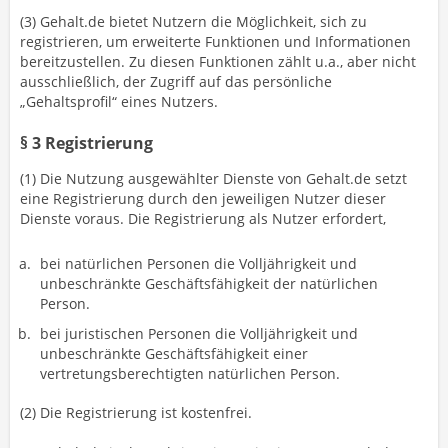
(3) Gehalt.de bietet Nutzern die Möglichkeit, sich zu
registrieren, um erweiterte Funktionen und Informationen
bereitzustellen. Zu diesen Funktionen zählt u.a., aber nicht
ausschließlich, der Zugriff auf das persönliche
„Gehaltsprofil“ eines Nutzers.
§ 3 Registrierung
(1) Die Nutzung ausgewählter Dienste von Gehalt.de setzt
eine Registrierung durch den jeweiligen Nutzer dieser
Dienste voraus. Die Registrierung als Nutzer erfordert,
bei natürlichen Personen die Volljährigkeit und
unbeschränkte Geschäftsfähigkeit der natürlichen
Person.
bei juristischen Personen die Volljährigkeit und
unbeschränkte Geschäftsfähigkeit einer
vertretungsberechtigten natürlichen Person.
(2) Die Registrierung ist kostenfrei.