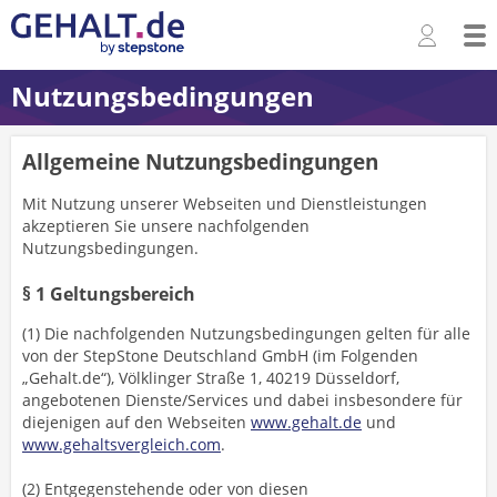
Nutzungsbedingungen
Allgemeine Nutzungsbedingungen
Mit Nutzung unserer Webseiten und Dienstleistungen
akzeptieren Sie unsere nachfolgenden
Nutzungsbedingungen.
§ 1 Geltungsbereich
(1) Die nachfolgenden Nutzungsbedingungen gelten für alle
von der StepStone Deutschland GmbH (im Folgenden
„Gehalt.de“), Völklinger Straße 1, 40219 Düsseldorf,
angebotenen Dienste/Services und dabei insbesondere für
diejenigen auf den Webseiten
www.gehalt.de
und
www.gehaltsvergleich.com
.
(2) Entgegenstehende oder von diesen