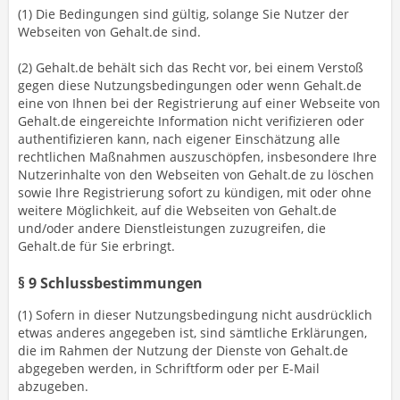
(1) Die Bedingungen sind gültig, solange Sie Nutzer der
Webseiten von Gehalt.de sind.
(2) Gehalt.de behält sich das Recht vor, bei einem Verstoß
gegen diese Nutzungsbedingungen oder wenn Gehalt.de
eine von Ihnen bei der Registrierung auf einer Webseite von
Gehalt.de eingereichte Information nicht verifizieren oder
authentifizieren kann, nach eigener Einschätzung alle
rechtlichen Maßnahmen auszuschöpfen, insbesondere Ihre
Nutzerinhalte von den Webseiten von Gehalt.de zu löschen
sowie Ihre Registrierung sofort zu kündigen, mit oder ohne
weitere Möglichkeit, auf die Webseiten von Gehalt.de
und/oder andere Dienstleistungen zuzugreifen, die
Gehalt.de für Sie erbringt.
§ 9 Schlussbestimmungen
(1) Sofern in dieser Nutzungsbedingung nicht ausdrücklich
etwas anderes angegeben ist, sind sämtliche Erklärungen,
die im Rahmen der Nutzung der Dienste von Gehalt.de
abgegeben werden, in Schriftform oder per E-Mail
abzugeben.