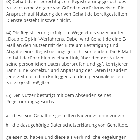
(3) Gehalt.de ist berechtigt, ein Registrierungsgesuch des
Nutzers ohne Angabe von Gründen zurückzuweisen. Ein
Anspruch auf Nutzung der von Gehalt.de bereitgestellten
Dienste besteht insoweit nicht.
(4) Die Registrierung erfolgt im Wege eines sogenannten
„Double Opt-in“-Verfahrens. Dabei wird Gehalt.de eine E-
Mail an den Nutzer mit der Bitte um Bestätigung und
Abgabe eines Registrierungsgesuchs versenden. Die E-Mail
enthält darüber hinaus einen Link, über den der Nutzer
seine persönlichen Daten überprüfen und ggf. korrigieren
kann. Eine Korrektur und Anpassung der Daten ist zudem
jederzeit nach dem Einloggen auf dem personalisierten
Nutzerprofil möglich.
(5) Der Nutzer bestätigt mit dem Absenden seines
Registrierungsgesuchs,
diese von Gehalt.de gestellten Nutzungsbedingungen,
die dazugehörige Datenschutzerklärung von Gehalt.de,
gelesen zu haben und diese als verbindliche Regelungen