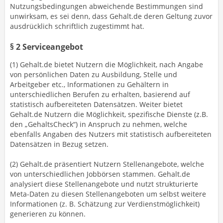
Nutzungsbedingungen abweichende Bestimmungen sind
unwirksam, es sei denn, dass Gehalt.de deren Geltung zuvor
ausdrücklich schriftlich zugestimmt hat.
§ 2 Serviceangebot
(1) Gehalt.de bietet Nutzern die Möglichkeit, nach Angabe
von persönlichen Daten zu Ausbildung, Stelle und
Arbeitgeber etc., Informationen zu Gehältern in
unterschiedlichen Berufen zu erhalten, basierend auf
statistisch aufbereiteten Datensätzen. Weiter bietet
Gehalt.de Nutzern die Möglichkeit, spezifische Dienste (z.B.
den „GehaltsCheck“) in Anspruch zu nehmen, welche
ebenfalls Angaben des Nutzers mit statistisch aufbereiteten
Datensätzen in Bezug setzen.
(2) Gehalt.de präsentiert Nutzern Stellenangebote, welche
von unterschiedlichen Jobbörsen stammen. Gehalt.de
analysiert diese Stellenangebote und nutzt strukturierte
Meta-Daten zu diesen Stellenangeboten um selbst weitere
Informationen (z. B. Schätzung zur Verdienstmöglichkeit)
generieren zu können.