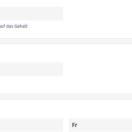
auf das Gehalt
Fr