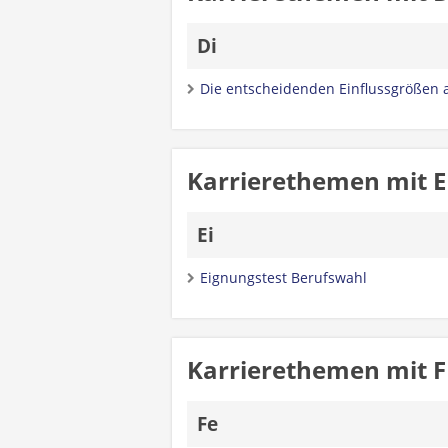
Di
Die entscheidenden Einflussgrößen 
Karrierethemen mit E
Ei
Eignungstest Berufswahl
Karrierethemen mit F
Fe