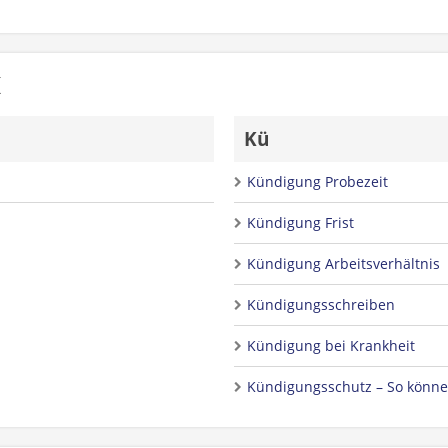
K
Kü
Kündigung Probezeit
Kündigung Frist
Kündigung Arbeitsverhältnis
Kündigungsschreiben
Kündigung bei Krankheit
Kündigungsschutz – So könne