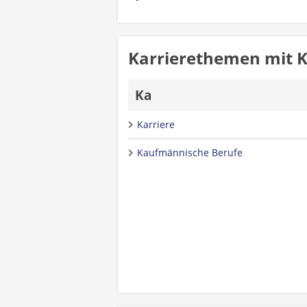
Karrierethemen mit 
Ka
Karriere
Kaufmännische Berufe