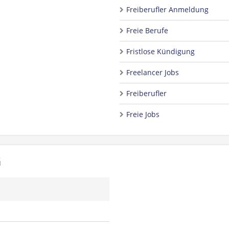
Freiberufler Anmeldung
Freie Berufe
Fristlose Kündigung
Freelancer Jobs
Freiberufler
Freie Jobs
G