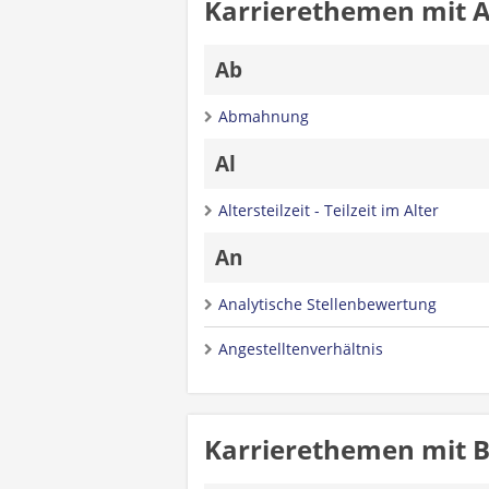
Karrierethemen mit 
Ab
Abmahnung
Al
Altersteilzeit - Teilzeit im Alter
An
Analytische Stellenbewertung
Angestelltenverhältnis
Karrierethemen mit 