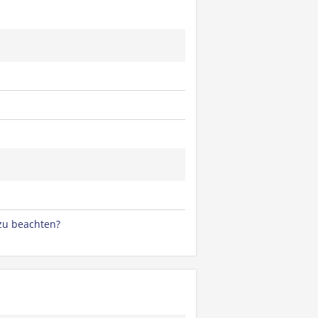
zu beachten?