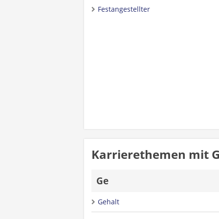
Festangestellter
Karrierethemen mit 
Ge
Gehalt