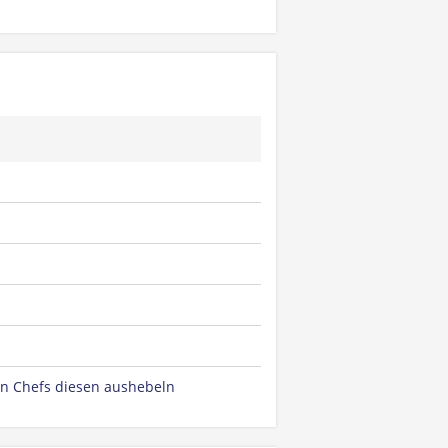
n Chefs diesen aushebeln