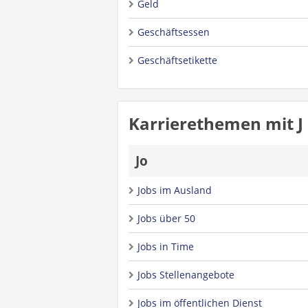
Geld
Geschäftsessen
Geschäftsetikette
Karrierethemen mit J
Jo
Jobs im Ausland
Jobs über 50
Jobs in Time
Jobs Stellenangebote
Jobs im öffentlichen Dienst