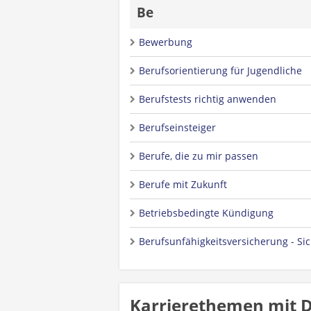
Be
Bewerbung
Berufsorientierung für Jugendliche
Berufstests richtig anwenden
Berufseinsteiger
Berufe, die zu mir passen
Berufe mit Zukunft
Betriebsbedingte Kündigung
Berufsunfähigkeitsversicherung - Sic
Karrierethemen mit 