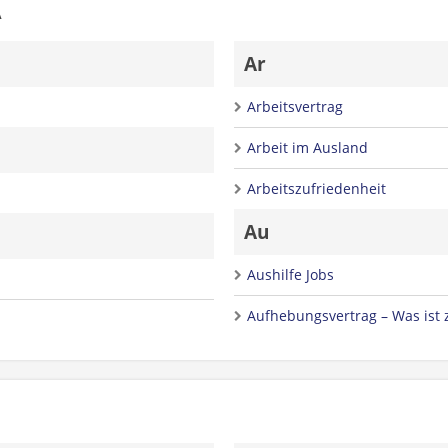
A
Ar
Arbeitsvertrag
Arbeit im Ausland
Arbeitszufriedenheit
Au
Aushilfe Jobs
Aufhebungsvertrag – Was ist 
B