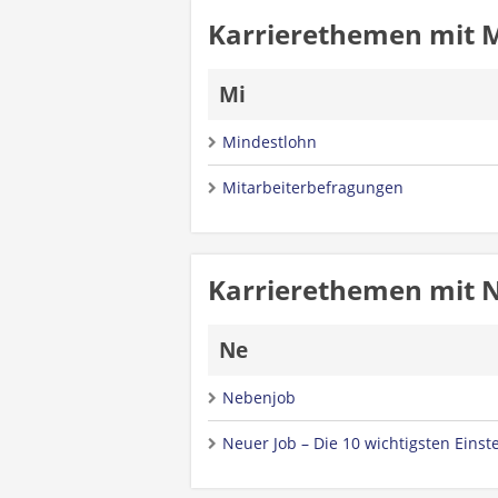
Karrierethemen mit 
Mi
Mindestlohn
Mitarbeiterbefragungen
Karrierethemen mit 
Ne
Nebenjob
Neuer Job – Die 10 wichtigsten Einst