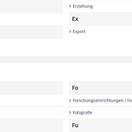
Erziehung
Ex
Export
Fo
Forschungseinrichtungen / Fo
Fotografie
Fu