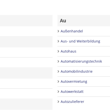
Au
Außenhandel
Aus- und Weiterbildung
Autohaus
Automatisierungstechnik
Automobilindustrie
Autovermietung
Autowerkstatt
Autozulieferer