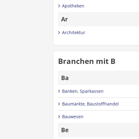
Apotheken
Ar
Architektur
Branchen mit B
Ba
Banken, Sparkassen
Baumärkte, Baustoffhandel
Bauwesen
Be