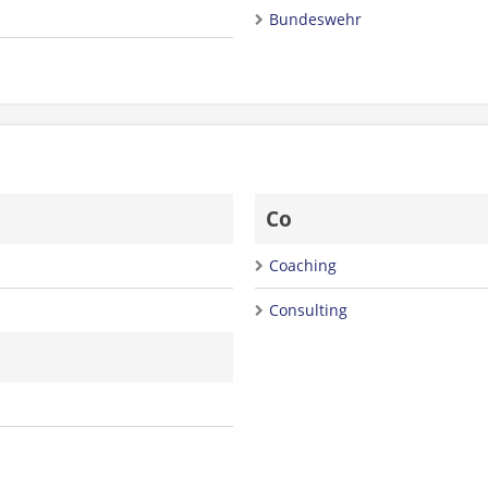
Bundeswehr
Co
Coaching
Consulting