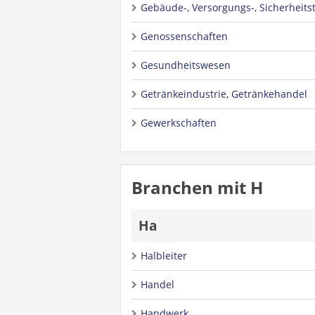
Gebäude-, Versorgungs-, Sicherheits
Genossenschaften
Gesundheitswesen
Getränkeindustrie, Getränkehandel
Gewerkschaften
Branchen mit H
Ha
Halbleiter
Handel
Handwerk