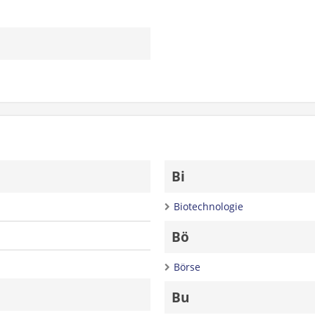
Bi
Biotechnologie
Bö
Börse
Bu