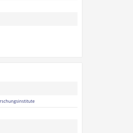
rschungsinstitute