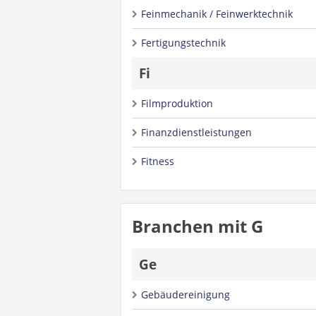
Feinmechanik / Feinwerktechnik
Fertigungstechnik
Fi
Filmproduktion
Finanzdienstleistungen
Fitness
Branchen mit G
Ge
Gebäudereinigung