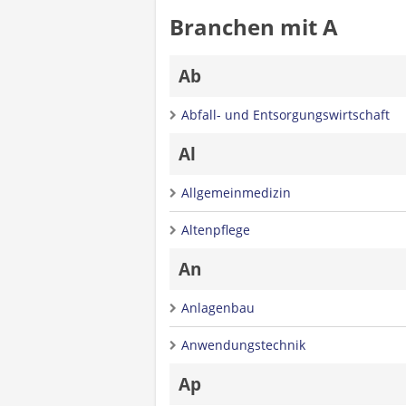
Branchen mit A
Ab
Abfall- und Entsorgungswirtschaft
Al
Allgemeinmedizin
Altenpflege
An
Anlagenbau
Anwendungstechnik
Ap