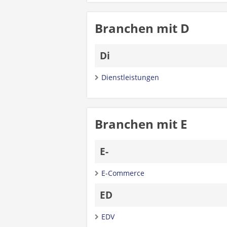
Branchen mit D
Di
Dienstleistungen
Branchen mit E
E-
E-Commerce
ED
EDV