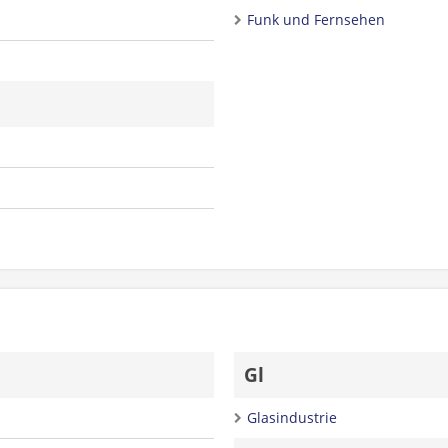
Funk und Fernsehen
Gl
Glasindustrie