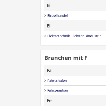
Ei
Einzelhandel
El
Elektrotechnik, Elektronikindustrie
Branchen mit F
Fa
Fahrschulen
Fahrzeugbau
Fe