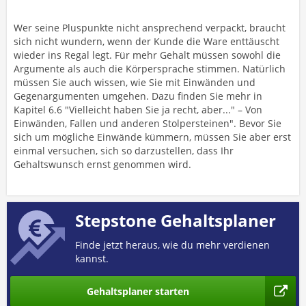
Wer seine Pluspunkte nicht ansprechend verpackt, braucht
sich nicht wundern, wenn der Kunde die Ware enttäuscht
wieder ins Regal legt. Für mehr Gehalt müssen sowohl die
Argumente als auch die Körpersprache stimmen. Natürlich
müssen Sie auch wissen, wie Sie mit Einwänden und
Gegenargumenten umgehen. Dazu finden Sie mehr in
Kapitel 6.6 "Vielleicht haben Sie ja recht, aber..." – Von
Einwänden, Fallen und anderen Stolpersteinen". Bevor Sie
sich um mögliche Einwände kümmern, müssen Sie aber erst
einmal versuchen, sich so darzustellen, dass Ihr
Gehaltswunsch ernst genommen wird.
Stepstone Gehaltsplaner
Finde jetzt heraus, wie du mehr verdienen
kannst.
Gehaltsplaner starten