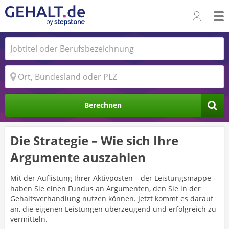
Berechnen
Die Strategie – Wie sich Ihre
Argumente auszahlen
Mit der Auflistung Ihrer Aktivposten – der Leistungsmappe –
haben Sie einen Fundus an Argumenten, den Sie in der
Gehaltsverhandlung nutzen können. Jetzt kommt es darauf
an, die eigenen Leistungen überzeugend und erfolgreich zu
vermitteln.