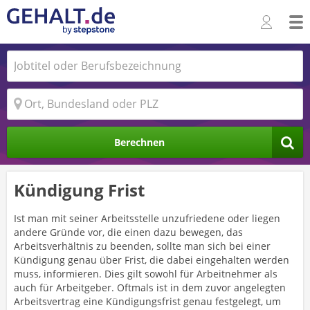
Berechnen
Kündigung Frist
Ist man mit seiner Arbeitsstelle unzufriedene oder liegen
andere Gründe vor, die einen dazu bewegen, das
Arbeitsverhältnis zu beenden, sollte man sich bei einer
Kündigung genau über Frist, die dabei eingehalten werden
muss, informieren. Dies gilt sowohl für Arbeitnehmer als
auch für Arbeitgeber. Oftmals ist in dem zuvor angelegten
Arbeitsvertrag eine Kündigungsfrist genau festgelegt, um