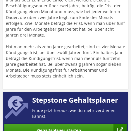
Beschäftigungsdauer über zwei Jahre, beträgt die Frist der
Kündigung einen Monat und muss, wie bei jeder weiteren
Dauer, die über zwei Jahre liegt, zum Ende des Monats
erfolgen. Zwei Monate beträgt die Frist, wenn man über fünf
Jahre für den Arbeitgeber gearbeitet hat, bei über acht
Jahren drei Monate.
Hat man mehr als zehn Jahre gearbeitet, sind es vier Monate
Kündigungsfrist, bei über zwölf Jahren fünf. Ein halbes Jahr
beträgt die Kündigungsfrist, wenn man mehr als fünfzehn
Jahre gearbeitet hat. Bei über zwanzig Jahren sogar sieben
Monate. Die Kündigungsfrist für Arbeitnehmer und
Arbeitgeber muss stets einheitlich sein.
Stepstone Gehaltsplaner
Finde jetzt heraus, wie du mehr verdienen
kannst.
Gehaltsplaner starten