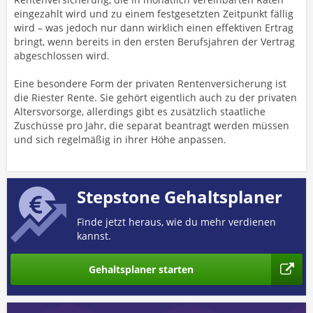
eingezahlt wird und zu einem festgesetzten Zeitpunkt fällig
wird – was jedoch nur dann wirklich einen effektiven Ertrag
bringt, wenn bereits in den ersten Berufsjahren der Vertrag
abgeschlossen wird.
Eine besondere Form der privaten Rentenversicherung ist
die Riester Rente. Sie gehört eigentlich auch zu der privaten
Altersvorsorge, allerdings gibt es zusätzlich staatliche
Zuschüsse pro Jahr, die separat beantragt werden müssen
und sich regelmäßig in ihrer Höhe anpassen.
Stepstone Gehaltsplaner
Finde jetzt heraus, wie du mehr verdienen
kannst.
Gehaltsplaner starten