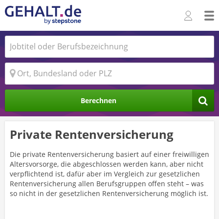
Berechnen
Private Rentenversicherung
Die private Rentenversicherung basiert auf einer freiwilligen
Altersvorsorge, die abgeschlossen werden kann, aber nicht
verpflichtend ist, dafür aber im Vergleich zur gesetzlichen
Rentenversicherung allen Berufsgruppen offen steht – was
so nicht in der gesetzlichen Rentenversicherung möglich ist.