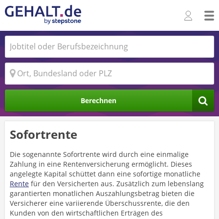
Berechnen
Sofortrente
Die sogenannte Sofortrente wird durch eine einmalige
Zahlung in eine Rentenversicherung ermöglicht. Dieses
angelegte Kapital schüttet dann eine sofortige monatliche
Rente
für den Versicherten aus. Zusätzlich zum lebenslang
garantierten monatlichen Auszahlungsbetrag bieten die
Versicherer eine variierende Überschussrente, die den
Kunden von den wirtschaftlichen Erträgen des