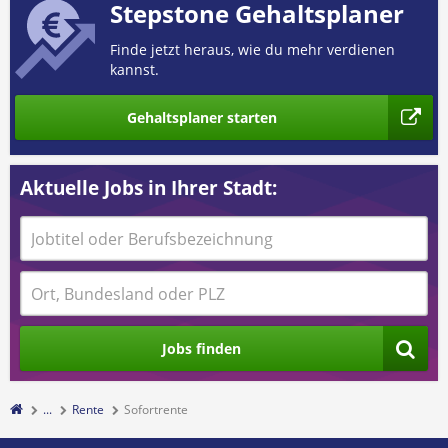
Stepstone Gehaltsplaner
Finde jetzt heraus, wie du mehr verdienen
kannst.
Gehaltsplaner starten
Aktuelle Jobs in Ihrer Stadt:
Jobs finden
...
Rente
Sofortrente