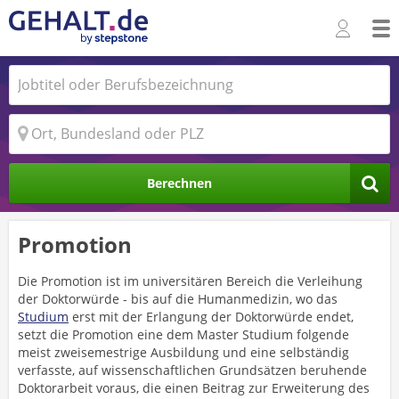
Berechnen
Promotion
Die Promotion ist im universitären Bereich die Verleihung
der Doktorwürde - bis auf die Humanmedizin, wo das
Studium
erst mit der Erlangung der Doktorwürde endet,
setzt die Promotion eine dem Master Studium folgende
meist zweisemestrige Ausbildung und eine selbständig
verfasste, auf wissenschaftlichen Grundsätzen beruhende
Doktorarbeit voraus, die einen Beitrag zur Erweiterung des