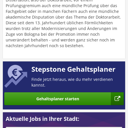
Prüfungsgremium auch eine mündliche Prüfung über das
Fachgebiet oder in manchen Fächern auch eine mündliche
akademische Disputation über das Thema der Doktorarbeit.
Diese seit dem 13. Jahrhundert üblichen Förmlichkeiten
wurden trotz aller Modernisierungen und Änderungen im
Zuge von Bologna bei der Promotion immer noch
unverändert behalten - und werden ganz sicher noch im
nächsten Jahrhundert noch so bestehen.
Stepstone Gehaltsplaner
Finde jetzt heraus, wie du mehr verdienen
kannst.
Gehaltsplaner starten
Aktuelle Jobs in Ihrer Stadt: