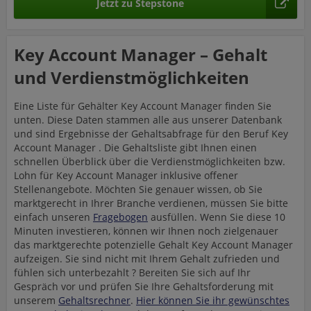
Jetzt zu Stepstone
Key Account Manager – Gehalt
und Verdienstmöglichkeiten
Eine Liste für Gehälter Key Account Manager finden Sie
unten. Diese Daten stammen alle aus unserer Datenbank
und sind Ergebnisse der Gehaltsabfrage für den Beruf Key
Account Manager . Die Gehaltsliste gibt Ihnen einen
schnellen Überblick über die Verdienstmöglichkeiten bzw.
Lohn für Key Account Manager inklusive offener
Stellenangebote. Möchten Sie genauer wissen, ob Sie
marktgerecht in Ihrer Branche verdienen, müssen Sie bitte
einfach unseren
Fragebogen
ausfüllen. Wenn Sie diese 10
Minuten investieren, können wir Ihnen noch zielgenauer
das marktgerechte potenzielle Gehalt Key Account Manager
aufzeigen. Sie sind nicht mit Ihrem Gehalt zufrieden und
fühlen sich unterbezahlt ? Bereiten Sie sich auf Ihr
Gespräch vor und prüfen Sie Ihre Gehaltsforderung mit
unserem
Gehaltsrechner
.
Hier können Sie ihr gewünschtes