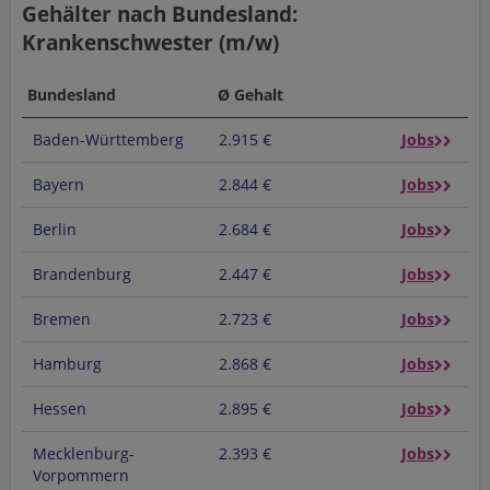
Gehälter nach Bundesland:
Krankenschwester (m/w)
Bundesland
Ø Gehalt
Baden-Württemberg
2.915 €
Jobs
Bayern
2.844 €
Jobs
Berlin
2.684 €
Jobs
Brandenburg
2.447 €
Jobs
Bremen
2.723 €
Jobs
Hamburg
2.868 €
Jobs
Hessen
2.895 €
Jobs
Mecklenburg-
2.393 €
Jobs
Vorpommern