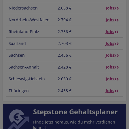
Niedersachsen
2.658 €
Jobs
Nordrhein-Westfalen
2.794 €
Jobs
Rheinland-Pfalz
2.756 €
Jobs
Saarland
2.703 €
Jobs
Sachsen
2.456 €
Jobs
Sachsen-Anhalt
2.428 €
Jobs
Schleswig-Holstein
2.630 €
Jobs
Thüringen
2.453 €
Jobs
Stepstone Gehaltsplaner
Finde jetzt heraus, wie du mehr verdienen
kannst.