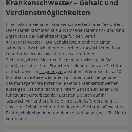
Krankenschwester – Gehalt und
Verdienstmöglichkeiten
Eine Liste für Gehälter Krankenschwester finden Sie unten.
Diese Daten stammen alle aus unserer Datenbank und sind
Ergebnisse der Gehaltsabfrage für den Beruf
Krankenschwester . Die Gehaltsliste gibt Ihnen einen
schnellen Überblick über die Verdienstmöglichkeiten bzw.
Lohn für Krankenschwester inklusive offener
Stellenangebote. Möchten Sie genauer wissen, ob Sie
marktgerecht in Ihrer Branche verdienen, müssen Sie bitte
einfach unseren
Fragebogen
ausfüllen. Wenn Sie diese 10
Minuten investieren, können wir Ihnen noch zielgenauer
das marktgerechte potenzielle Gehalt Krankenschwester
aufzeigen. Sie sind nicht mit Ihrem Gehalt zufrieden und
fühlen sich unterbezahlt ? Bereiten Sie sich auf Ihr
Gespräch vor und prüfen Sie Ihre Gehaltsforderung mit
unserem
Gehaltsrechner
.
Hier können Sie ihr gewünschtes
Bruttogehalt eingeben
und dann sofort sehen, was Sie Netto
verdienen.