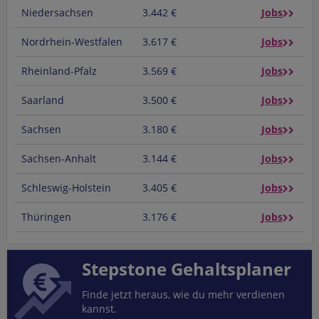
Niedersachsen
3.442 €
Jobs
Nordrhein-Westfalen
3.617 €
Jobs
Rheinland-Pfalz
3.569 €
Jobs
Saarland
3.500 €
Jobs
Sachsen
3.180 €
Jobs
Sachsen-Anhalt
3.144 €
Jobs
Schleswig-Holstein
3.405 €
Jobs
Thüringen
3.176 €
Jobs
Stepstone Gehaltsplaner
Finde jetzt heraus, wie du mehr verdienen
kannst.