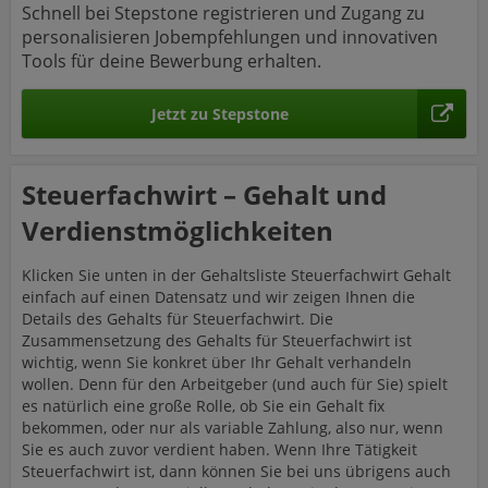
Schnell bei Stepstone registrieren und Zugang zu
personalisieren Jobempfehlungen und innovativen
Tools für deine Bewerbung erhalten.
Jetzt zu Stepstone
Steuerfachwirt – Gehalt und
Verdienstmöglichkeiten
Klicken Sie unten in der Gehaltsliste Steuerfachwirt Gehalt
einfach auf einen Datensatz und wir zeigen Ihnen die
Details des Gehalts für Steuerfachwirt. Die
Zusammensetzung des Gehalts für Steuerfachwirt ist
wichtig, wenn Sie konkret über Ihr Gehalt verhandeln
wollen. Denn für den Arbeitgeber (und auch für Sie) spielt
es natürlich eine große Rolle, ob Sie ein Gehalt fix
bekommen, oder nur als variable Zahlung, also nur, wenn
Sie es auch zuvor verdient haben. Wenn Ihre Tätigkeit
Steuerfachwirt ist, dann können Sie bei uns übrigens auch