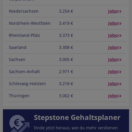
Niedersachsen
3.254 €
Jobs
Nordrhein-Westfalen
3.419 €
Jobs
Rheinland-Pfalz
3.373 €
Jobs
Saarland
3.308 €
Jobs
Sachsen
3.005 €
Jobs
Sachsen-Anhalt
2.971 €
Jobs
Schleswig-Holstein
3.218 €
Jobs
Thüringen
3.002 €
Jobs
Stepstone Gehaltsplaner
Finde jetzt heraus, wie du mehr verdienen