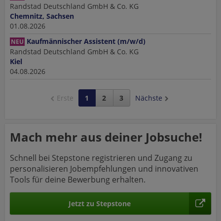
Randstad Deutschland GmbH & Co. KG
Chemnitz, Sachsen
01.08.2026
Kaufmännischer Assistent (m/w/d)
NEU
Randstad Deutschland GmbH & Co. KG
Kiel
04.08.2026
Erste
1
2
3
Nächste
Mach mehr aus deiner Jobsuche!
Schnell bei Stepstone registrieren und Zugang zu
personalisieren Jobempfehlungen und innovativen
Tools für deine Bewerbung erhalten.
Jetzt zu Stepstone