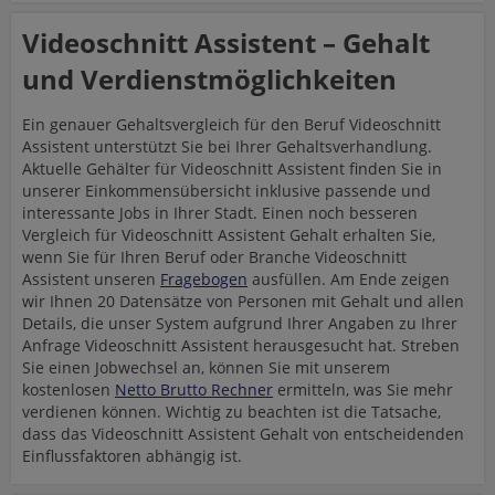
Videoschnitt Assistent – Gehalt
und Verdienstmöglichkeiten
Ein genauer Gehaltsvergleich für den Beruf Videoschnitt
Assistent unterstützt Sie bei Ihrer Gehaltsverhandlung.
Aktuelle Gehälter für Videoschnitt Assistent finden Sie in
unserer Einkommensübersicht inklusive passende und
interessante Jobs in Ihrer Stadt. Einen noch besseren
Vergleich für Videoschnitt Assistent Gehalt erhalten Sie,
wenn Sie für Ihren Beruf oder Branche Videoschnitt
Assistent unseren
Fragebogen
ausfüllen. Am Ende zeigen
wir Ihnen 20 Datensätze von Personen mit Gehalt und allen
Details, die unser System aufgrund Ihrer Angaben zu Ihrer
Anfrage Videoschnitt Assistent herausgesucht hat. Streben
Sie einen Jobwechsel an, können Sie mit unserem
kostenlosen
Netto Brutto Rechner
ermitteln, was Sie mehr
verdienen können. Wichtig zu beachten ist die Tatsache,
dass das Videoschnitt Assistent Gehalt von entscheidenden
Einflussfaktoren abhängig ist.