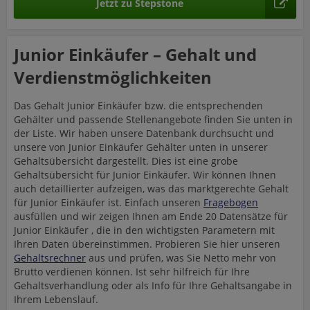
Jetzt zu Stepstone
Junior Einkäufer – Gehalt und
Verdienstmöglichkeiten
Das Gehalt Junior Einkäufer bzw. die entsprechenden
Gehälter und passende Stellenangebote finden Sie unten in
der Liste. Wir haben unsere Datenbank durchsucht und
unsere von Junior Einkäufer Gehälter unten in unserer
Gehaltsübersicht dargestellt. Dies ist eine grobe
Gehaltsübersicht für Junior Einkäufer. Wir können Ihnen
auch detaillierter aufzeigen, was das marktgerechte Gehalt
für Junior Einkäufer ist. Einfach unseren
Fragebogen
ausfüllen und wir zeigen Ihnen am Ende 20 Datensätze für
Junior Einkäufer , die in den wichtigsten Parametern mit
Ihren Daten übereinstimmen. Probieren Sie hier unseren
Gehaltsrechner
aus und prüfen, was Sie Netto mehr von
Brutto verdienen können. Ist sehr hilfreich für Ihre
Gehaltsverhandlung oder als Info für Ihre Gehaltsangabe in
Ihrem Lebenslauf.