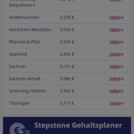
Vorpommern
Niedersachsen
3.379 €
Jobs
Nordrhein-Westfalen
3.550 €
Jobs
Rheinland-Pfalz
3.503 €
Jobs
Saarland
3.435 €
Jobs
Sachsen
3.121 €
Jobs
Sachsen-Anhalt
3.086 €
Jobs
Schleswig-Holstein
3.342 €
Jobs
Thüringen
3.117 €
Jobs
Stepstone Gehaltsplaner