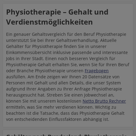
Physiotherapie – Gehalt und
Verdienstmöglichkeiten
Ein genauer Gehaltsvergleich für den Beruf Physiotherapie
unterstützt Sie bei Ihrer Gehaltsverhandlung. Aktuelle
Gehälter für Physiotherapie finden Sie in unserer
Einkommensübersicht inklusive passende und interessante
Jobs in Ihrer Stadt. Einen noch besseren Vergleich für
Physiotherapie Gehalt erhalten Sie, wenn Sie für Ihren Beruf
oder Branche Physiotherapie unseren
Fragebogen
ausfüllen. Am Ende zeigen wir Ihnen 20 Datensätze von
Personen mit Gehalt und allen Details, die unser System
aufgrund Ihrer Angaben zu Ihrer Anfrage Physiotherapie
herausgesucht hat. Streben Sie einen Jobwechsel an,
können Sie mit unserem kostenlosen
Netto Brutto Rechner
ermitteln, was Sie mehr verdienen können. Wichtig zu
beachten ist die Tatsache, dass das Physiotherapie Gehalt
von entscheidenden Einflussfaktoren abhängig ist.