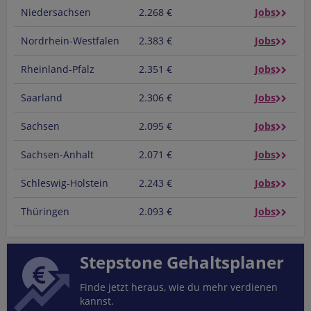
Niedersachsen
2.268 €
Jobs
Nordrhein-Westfalen
2.383 €
Jobs
Rheinland-Pfalz
2.351 €
Jobs
Saarland
2.306 €
Jobs
Sachsen
2.095 €
Jobs
Sachsen-Anhalt
2.071 €
Jobs
Schleswig-Holstein
2.243 €
Jobs
Thüringen
2.093 €
Jobs
Stepstone Gehaltsplaner
Finde jetzt heraus, wie du mehr verdienen
kannst.