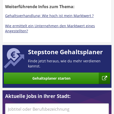
Weiterführende Infos zum Thema:
Gehaltsverhandlung: Wie hoch ist mein Marktwert ?
Wie ermittelt ein Unternehmen den Marktwert eines
Angestellten?
Stepstone Gehaltsplaner
Finde jetzt heraus, wie du mehr verdienen
kannst.
Gehaltsplaner starten
Aktuelle Jobs in Ihrer Stadt: