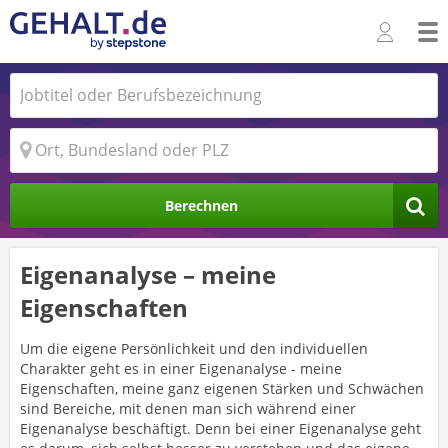
Berechnen
Eigenanalyse – meine
Eigenschaften
Um die eigene Persönlichkeit und den individuellen
Charakter geht es in einer Eigenanalyse - meine
Eigenschaften, meine ganz eigenen Stärken und Schwächen
sind Bereiche, mit denen man sich während einer
Eigenanalyse beschäftigt. Denn bei einer Eigenanalyse geht