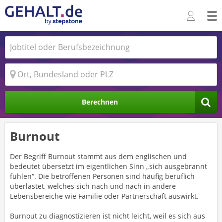
Berechnen
Burnout
Der Begriff Burnout stammt aus dem englischen und
bedeutet übersetzt im eigentlichen Sinn „sich ausgebrannt
fühlen“. Die betroffenen Personen sind häufig beruflich
überlastet, welches sich nach und nach in andere
Lebensbereiche wie Familie oder Partnerschaft auswirkt.
Burnout zu diagnostizieren ist nicht leicht, weil es sich aus