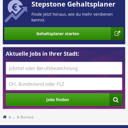
Stepstone Gehaltsplaner
Finde jetzt heraus, wie du mehr verdienen
kannst.
Gehaltsplaner starten
Aktuelle Jobs in Ihrer Stadt:
Jobs finden
...
Burnout