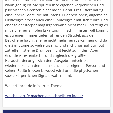
wann genug ist. Sie spüren ihre eigenen körperlichen und
psychischen Grenzen nicht mehr. Daraus resultiert häufig
eine innere Leere, die mitunter zu Depressionen, allgemeine
Lustlosigkeit oder auch eine Sinnlosigkeit mit sich führt. Und
ebenso der Körper mag irgendwann nicht mehr und zeigt es
mit z.B. einer simplen Erkältung. Im schlimmsten Fall kommt
es zu einem immer tiefer führenden Strudel, aus dem
Betroffene häufig alleine nicht mehr herauskommen und da
die Symptome so vielseitig sind und nicht nur auf Burnout
zutreffen, ist eine Diagnose nicht leicht zu finden. Aber im
Grunde ist es einfach – und zugleich die größte
Herausforderung – sich dem Ausgebranntsein zu
wiedersetzen, in dem man sich, seiner eigenen Person und
seinen Bedürfnissen bewusst wird und die physischen
sowie körperlichen Signale wahrnimmt.
Weiterführende Infos zum Thema:
Welche Berufe machen am schnellsten krank?