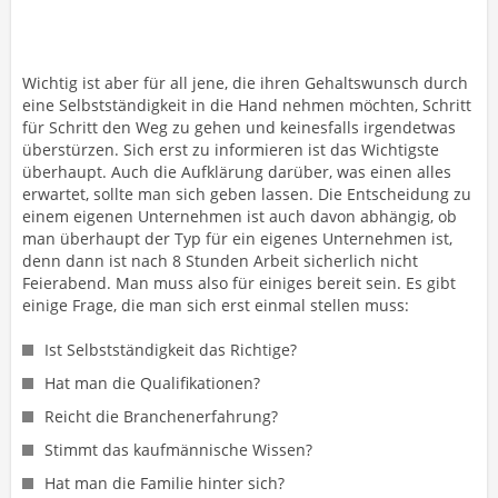
Wichtig ist aber für all jene, die ihren Gehaltswunsch durch
eine Selbstständigkeit in die Hand nehmen möchten, Schritt
für Schritt den Weg zu gehen und keinesfalls irgendetwas
überstürzen. Sich erst zu informieren ist das Wichtigste
überhaupt. Auch die Aufklärung darüber, was einen alles
erwartet, sollte man sich geben lassen. Die Entscheidung zu
einem eigenen Unternehmen ist auch davon abhängig, ob
man überhaupt der Typ für ein eigenes Unternehmen ist,
denn dann ist nach 8 Stunden Arbeit sicherlich nicht
Feierabend. Man muss also für einiges bereit sein. Es gibt
einige Frage, die man sich erst einmal stellen muss:
Ist Selbstständigkeit das Richtige?
Hat man die Qualifikationen?
Reicht die Branchenerfahrung?
Stimmt das kaufmännische Wissen?
Hat man die Familie hinter sich?