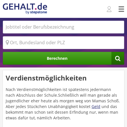
Berechnen
Verdienstmöglichkeiten
Nach Verdienstmöglichkeiten ist spätestens jedermann
nach Abschluss der Schule.Schließlich will man gerade als
Jugendlicher eher heute als morgen weg von Mamas Schoß.
Aber jedes Stückchen Unabhängigkeit kostet
Geld
und das
bekommt man schon seit dessen Erfindung nur, wenn man
etwas dafür tut, nämlich Arbeiten.