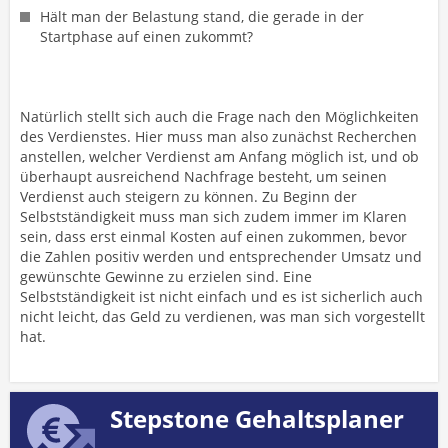
Hält man der Belastung stand, die gerade in der
Startphase auf einen zukommt?
Natürlich stellt sich auch die Frage nach den Möglichkeiten
des Verdienstes. Hier muss man also zunächst Recherchen
anstellen, welcher Verdienst am Anfang möglich ist, und ob
überhaupt ausreichend Nachfrage besteht, um seinen
Verdienst auch steigern zu können. Zu Beginn der
Selbstständigkeit muss man sich zudem immer im Klaren
sein, dass erst einmal Kosten auf einen zukommen, bevor
die Zahlen positiv werden und entsprechender Umsatz und
gewünschte Gewinne zu erzielen sind. Eine
Selbstständigkeit ist nicht einfach und es ist sicherlich auch
nicht leicht, das Geld zu verdienen, was man sich vorgestellt
hat.
Stepstone Gehaltsplaner