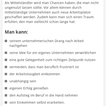
Als Mittelständler wird man Chancen haben, die man nicht
ungenutzt lassen sollte. Vor allem können durch
mittelständige Unternehmen auch neue Arbeitsplätze
geschaffen werden. Zudem kann man sich einen Traum
erfüllen, den man vielleicht schon lange hat:
Man kann:
seinem unternehmerischen Drang nach Arbeit
nachgehen
seine Idee für ein eigenes Unternehmen verwirklichen
eine gute Gelegenheit zum richtigen Zeitpunkt nutzen
vermeiden, dass man beruflich frustriert ist
der Arbeitslosigkeit entkommen
unabhängig sein
eigenen Erfolg genießen
den Aufstieg im Beruf in die Hand nehmen
sein Einkommen selbst erarbeiten.