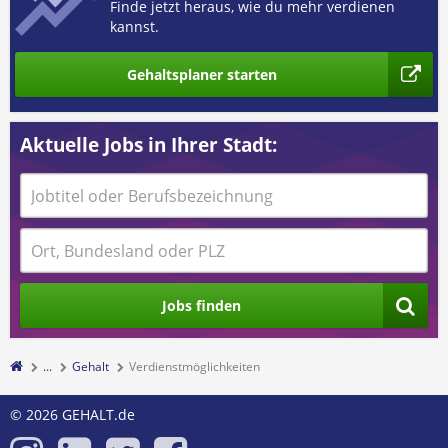
Finde jetzt heraus, wie du mehr verdienen
kannst.
Gehaltsplaner starten
Aktuelle Jobs in Ihrer Stadt:
Jobs finden
...
Gehalt
Verdienstmöglichkeiten
© 2026 GEHALT.de