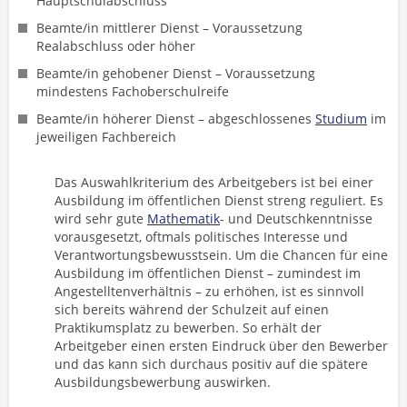
Hauptschulabschluss
Beamte/in mittlerer Dienst – Voraussetzung
Realabschluss oder höher
Beamte/in gehobener Dienst – Voraussetzung
mindestens Fachoberschulreife
Beamte/in höherer Dienst – abgeschlossenes
Studium
im
jeweiligen Fachbereich
Das Auswahlkriterium des Arbeitgebers ist bei einer
Ausbildung im öffentlichen Dienst streng reguliert. Es
wird sehr gute
Mathematik
- und Deutschkenntnisse
vorausgesetzt, oftmals politisches Interesse und
Verantwortungsbewusstsein. Um die Chancen für eine
Ausbildung im öffentlichen Dienst – zumindest im
Angestelltenverhältnis – zu erhöhen, ist es sinnvoll
sich bereits während der Schulzeit auf einen
Praktikumsplatz zu bewerben. So erhält der
Arbeitgeber einen ersten Eindruck über den Bewerber
und das kann sich durchaus positiv auf die spätere
Ausbildungsbewerbung auswirken.