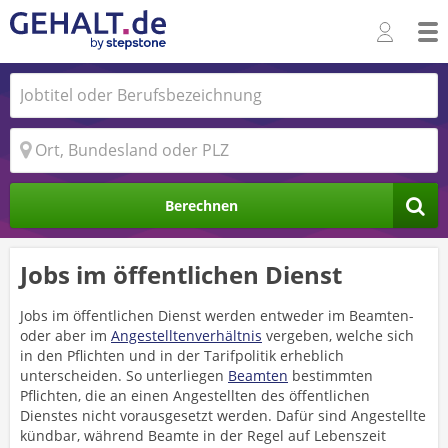
Berechnen
Jobs im öffentlichen Dienst
Jobs im öffentlichen Dienst werden entweder im Beamten-
oder aber im
Angestelltenverhältnis
vergeben, welche sich
in den Pflichten und in der Tarifpolitik erheblich
unterscheiden. So unterliegen
Beamten
bestimmten
Pflichten, die an einen Angestellten des öffentlichen
Dienstes nicht vorausgesetzt werden. Dafür sind Angestellte
kündbar, während Beamte in der Regel auf Lebenszeit