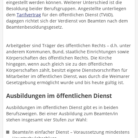
eingestellt werden können. Weiterer Unterschied ist die
Besoldung beider Berufsgruppen. Angestellte unterliegen
dem
Tarifvertrag
für den öffentlichen Dienst (TVöD),
dagegen richtet sich der Verdienst von Beamten nach dem
Beamtenbesoldungsgesetz.
Arbeitgeber sind Träger des öffentlichen Rechts – d.h. unter
anderem Kommunen, Bund, staatliche Einrichtungen sowie
Körperschaften des öffentlichen Rechts. Die Kirche
hingegen, wenn auch gleich sie zu den öffentlichen
Körperschaften zählt, besitzt eigene Dienstvorschriften für
Mitarbeiter im öffentlichen Dienst, was durch die Weimarer
Gesetzgebung ermöglicht wurde und bis heute gültig ist.
Ausbildungen im öffentlichen Dienst
Ausbildungen im öffentlichen Dienst gibt es in beiden
Berufszweigen. Bei einer Ausbildung zum Beamten/in
stehen insgesamt vier Stufen zur Wahl:
Beamte/in einfacher Dienst – Voraussetzung mindestens