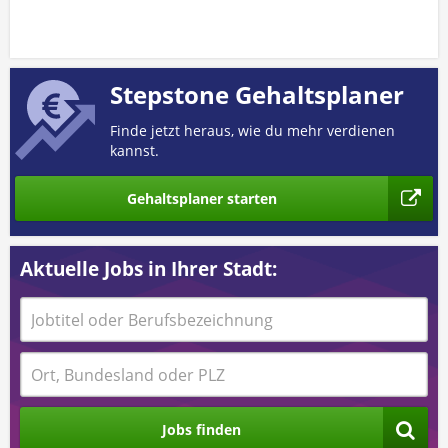
Stepstone Gehaltsplaner
Finde jetzt heraus, wie du mehr verdienen
kannst.
Gehaltsplaner starten
Aktuelle Jobs in Ihrer Stadt:
Jobs finden