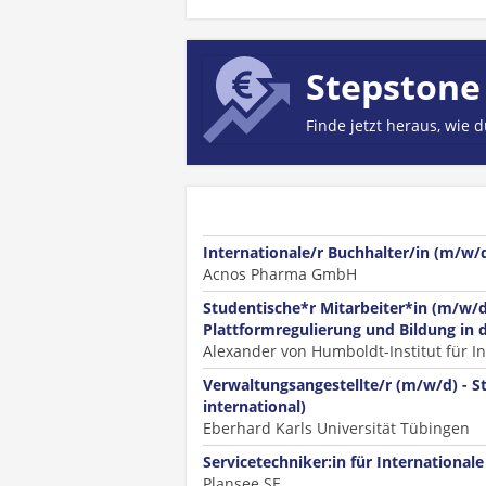
Stepstone
Finde jetzt heraus, wie 
Internationale/r Buchhalter/in (m/w/
Acnos Pharma GmbH
Studentische*r Mitarbeiter*in (m/w/d
Plattformregulierung und Bildung in 
Alexander von Humboldt-Institut für 
Verwaltungsangestellte/r (m/w/d) - S
international)
Eberhard Karls Universität Tübingen
Servicetechniker:in für Internationale
Plansee SE