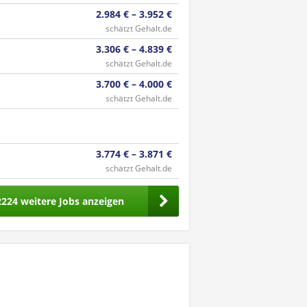
2.984 € – 3.952 €
schätzt Gehalt.de
3.306 € – 4.839 €
schätzt Gehalt.de
3.700 € – 4.000 €
schätzt Gehalt.de
3.774 € – 3.871 €
schätzt Gehalt.de
2224 weitere Jobs anzeigen