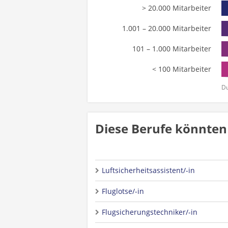
> 20.000 Mitarbeiter
1.001 – 20.000 Mitarbeiter
101 – 1.000 Mitarbeiter
< 100 Mitarbeiter
Du
Diese Berufe könnten 
Luftsicherheitsassistent/-in
Fluglotse/-in
Flugsicherungstechniker/-in