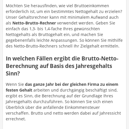
Möchten Sie herausfinden, wie viel Bruttoeinkommen
erforderlich ist, um ein bestimmtes Nettogehalt zu erzielen?
Unser Gehaltsrechner kann mit minimalem Aufwand auch
als
Netto-Brutto-Rechner
verwendet werden. Geben Sie
einfach das 1,3- bis 1,4-fache Ihres gewünschten
Nettogehalts als Bruttogehalt ein, und machen Sie
gegebenenfalls leichte Anpassungen. So können Sie mithilfe
des Netto-Brutto-Rechners schnell Ihr Zielgehalt ermitteln.
In welchen Fällen ergibt die Brutto-Netto-
Berechnung auf Basis des Jahresgehalts
Sinn?
Wenn Sie
das ganze Jahr bei der gleichen Firma zu einem
festen Gehalt
arbeiten und durchgängig beschäftigt sind,
ergibt es Sinn, die Berechnung auf der Grundlage Ihres
Jahresgehalts durchzuführen. So können Sie sich einen
Überblick über die anfallende Einkommensteuer
verschaffen. Brutto und netto werden dabei auf Jahressicht
errechnet.