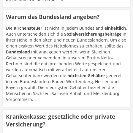
Warum das Bundesland angeben?
Die
Kirchensteuer
ist nicht in jedem Bundesland
einheitlich
.
Auch unterscheiden sich die
Sozialversicherungsbeiträge
in
ihrer Höhe in den alten und neuen Bundesländern. Um also
einen exakten Wert des Nettolohnes zu erhalten, sollte das
Bundesland
mit angegeben werden, wenn Sie einen
Gehaltsrechner verwenden. In unserem Brutto-Netto-
Rechner sind die entsprechenden Werte gespeichert und
werden automatisch mit verarbeitet. Laut unserer
Gehaltsdatenbank werden die
höchsten Gehälter
generell
in den Bundesländern Baden-Württemberg, Hessen und
Bayern gezahlt. Die niedrigsten Gehälter beziehen die
Menschen in Sachsen, Sachsen-Anhalt und Mecklenburg-
Vorpommern.
Krankenkasse: gesetzliche oder private
Versicherung?