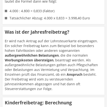
lautet die Formel dann wie folgt:
4.000 : 4.800 = 0,833 (Faktor)
Tatsächlicher Abzug: 4.000 x 0,833 = 3.998,40 Euro
Was ist der Jahresfreibetrag?
Er wird nach Antrag auf der Lohnsteuerkarte eingetragen.
Ein solcher Freibetrag kann zum Beispiel bei besonders
hohen Fahrtkosten oder anderen sogenannten
außergewöhnlichen Belastungen
, die die normalen
Werbungskosten übersteigen
, beantragt werden. Als
außergewöhnliche Belastungen gelten auch Pflegschaften
oder Belastungen aus Vermietung und Verpachtung. Im
Einzelnen prüft das Finanzamt, ob ein
Anspruch
besteht.
Der Freibetrag wird vom zu versteuernden
Jahreseinkommen abgezogen und hat dann oft
Steuererstattungen zur Folge.
Kinderfreibetrag: Berechnung