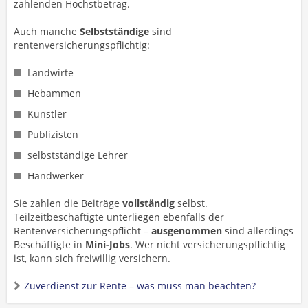
zahlenden Höchstbetrag.
Auch manche
Selbstständige
sind
rentenversicherungspflichtig:
Landwirte
Hebammen
Künstler
Publizisten
selbstständige Lehrer
Handwerker
Sie zahlen die Beiträge
vollständig
selbst.
Teilzeitbeschäftigte unterliegen ebenfalls der
Rentenversicherungspflicht –
ausgenommen
sind allerdings
Beschäftigte in
Mini-Jobs
. Wer nicht versicherungspflichtig
ist, kann sich freiwillig versichern.
Zuverdienst zur Rente – was muss man beachten?