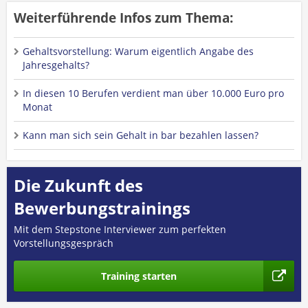
Weiterführende Infos zum Thema:
Gehaltsvorstellung: Warum eigentlich Angabe des
Jahresgehalts?
In diesen 10 Berufen verdient man über 10.000 Euro pro
Monat
Kann man sich sein Gehalt in bar bezahlen lassen?
Die Zukunft des
Bewerbungstrainings
Mit dem Stepstone Interviewer zum perfekten
Vorstellungsgespräch
Training starten