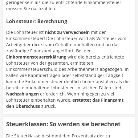
geringer sein als die zu entrichtende Einkommensteuer,
müssen Sie nachzahlen.
Lohnsteuer: Berechnung
Die Lohnsteuer ist
nicht zu verwechseln
mit der
Einkommensteuer! Die Lohnsteuer wird als Vorsteuer vom
Arbeitgeber direkt vom Gehalt einbehalten und an das
zuständige Finanzamt abgeführt. Bei der
Einkommensteuererklärung
wird die bereits entrichtete
Lohnsteuer von der gesamten, ermittelten
Einkommensteuerschuld des Arbeitnehmers abgezogen. In
Fällen wie Kapitalerträgen oder selbstständiger Tätigkeit
kann die Einkommensteuer deutlich höher ausfallen als die
bereits einbehaltene Lohnsteuer. In solchen Fällen sind
Nachzahlungen
erforderlich. Wenn hingegen zu viel
Lohnsteuer einbehalten wurde,
erstattet das Finanzamt
den Überschuss
zurück.
Steuerklassen: So werden sie berechnet
Die Steuerklasse bestimmt den Prozentsatz der zu