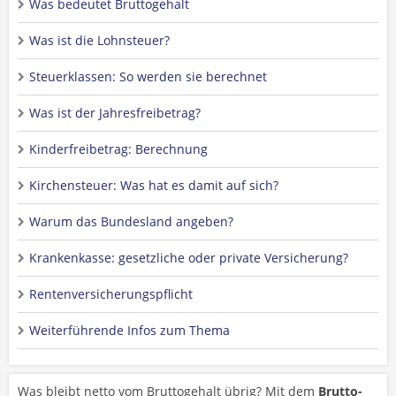
Was bedeutet Bruttogehalt
Was ist die Lohnsteuer?
Steuerklassen: So werden sie berechnet
Was ist der Jahresfreibetrag?
Kinderfreibetrag: Berechnung
Kirchensteuer: Was hat es damit auf sich?
Warum das Bundesland angeben?
Krankenkasse: gesetzliche oder private Versicherung?
Rentenversicherungspflicht
Weiterführende Infos zum Thema
Was bleibt netto vom Bruttogehalt übrig? Mit dem
Brutto-