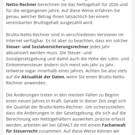
Netto-Rechner
berechnen Sie das Nettogehalt für 2026 und
für die vergangenen Jahre. Auf diese Weise erfahren Sie
genau, welcher Betrag Ihnen tatsächlich bei einem
vereinbarten Bruttogehalt ausgezahlt wird.
Brutto-Netto-Rechner sind in verschiedenen Versionen im
Internet verfügbar. Es ist aber zu beachten, dass ein solcher
Steuer- und Sozialversicherungsrechner
jedes Jahr
aktualisiert werden muss. Die Steuer- und
Sozialgesetzgebung und damit auch die Höhe der Lohn- und
Einkommensteuer ändern sich meist von Jahr zu Jahr,
teilweise sogar innerhalb eines Jahres. Achten Sie also stets
auf die
Aktualität der Daten
, wenn Sie einen Brutto-Netto-
Rechner anwenden.
Die Änderungen treten in den meisten Fällen zu Beginn
eines neuen Jahres in Kraft. Gerade in dieser Zeit zeigt sich
die Qualität der Brutto-Netto-Rechner. Um sicherzustellen,
dass die Änderungen in der Gesetzgebung, die sich auf die
Berechnung von Nettogehältern auswirken, präzise erfasst
werden, arbeiten wir bei GEHALT.de mit einem
Fachanwalt
für Steuerrecht
zusammen. Auf diese Weise können wir