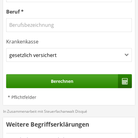
Beruf *
Krankenkasse
Berechnen
* Pflichtfelder
In Zusammenarbeit mit Steuerfachanwalt Disqué
Weitere Begriffserklärungen