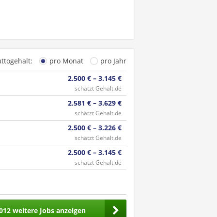
uttogehalt:
pro Monat
pro Jahr
2.500 € – 3.145 €
schätzt Gehalt.de
2.581 € – 3.629 €
schätzt Gehalt.de
2.500 € – 3.226 €
schätzt Gehalt.de
2.500 € – 3.145 €
schätzt Gehalt.de
012 weitere Jobs anzeigen