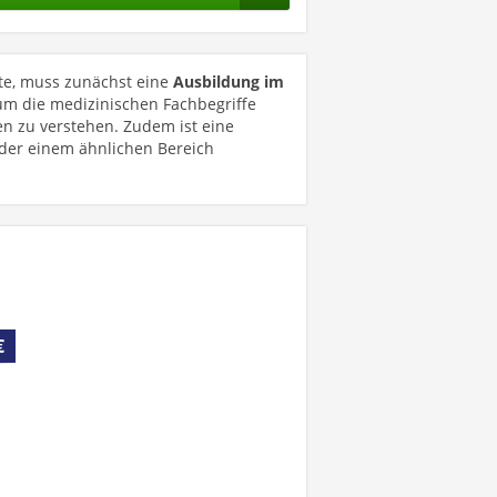
hte, muss zunächst eine
Ausbildung im
 um die medizinischen Fachbegriffe
 zu verstehen. Zudem ist eine
der einem ähnlichen Bereich
€