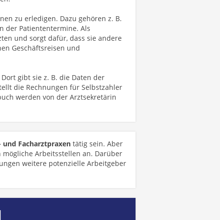
nen zu erledigen. Dazu gehören z. B.
n der Patiententermine. Als
ten und sorgt dafür, dass sie andere
en Geschäftsreisen und
Dort gibt sie z. B. die Daten der
ellt die Rechnungen für Selbstzahler
buch werden von der Arztsekretärin
- und Facharztpraxen
tätig sein. Aber
n mögliche Arbeitsstellen an. Darüber
ngen weitere potenzielle Arbeitgeber
,