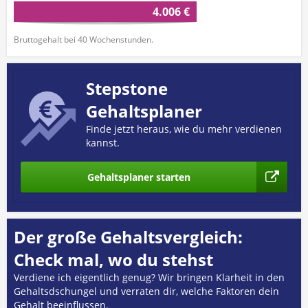
4.006 €
Bruttogehalt bei 40 Wochenstunden.
Stepstone
Gehaltsplaner
Finde jetzt heraus, wie du mehr verdienen
kannst.
Gehaltsplaner starten
Der große Gehaltsvergleich:
Check mal, wo du stehst
Verdiene ich eigentlich genug? Wir bringen Klarheit in den
Gehaltsdschungel und verraten dir, welche Faktoren dein
Gehalt beeinflussen.