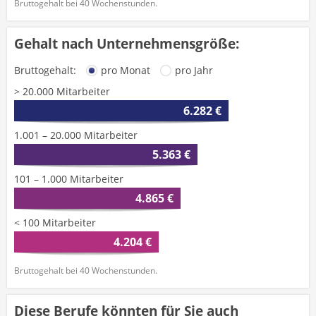
Bruttogehalt bei 40 Wochenstunden.
Gehalt nach Unternehmensgröße:
Bruttogehalt:
pro Monat
pro Jahr
> 20.000 Mitarbeiter
6.282 €
1.001 – 20.000 Mitarbeiter
5.363 €
101 – 1.000 Mitarbeiter
4.865 €
< 100 Mitarbeiter
4.204 €
Bruttogehalt bei 40 Wochenstunden.
Diese Berufe könnten für Sie auch