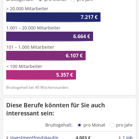
> 20.000 Mitarbeiter
7.217 €
1.001 – 20.000 Mitarbeiter
6.664 €
101 – 1.000 Mitarbeiter
6.107 €
< 100 Mitarbeiter
5.357 €
Bruttogehalt bei 40 Wochenstunden.
Diese Berufe könnten für Sie auch
interessant sein:
Bruttogehalt:
pro Monat
pro Jahr
Investmentfondskaufm
4.003 €
1 Job