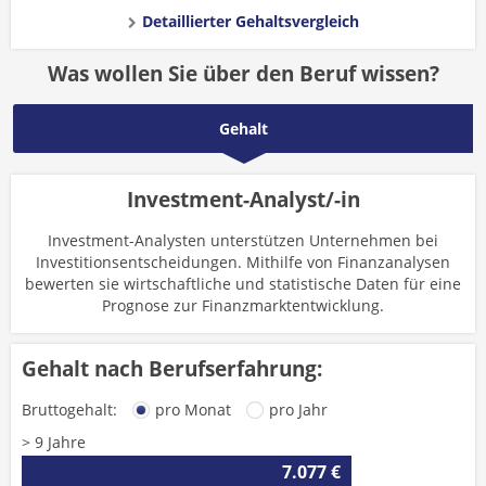
Detaillierter Gehaltsvergleich
Was wollen Sie über den Beruf wissen?
Gehalt
Investment-Analyst/-in
Investment-Analysten unterstützen Unternehmen bei
Investitionsentscheidungen. Mithilfe von Finanzanalysen
bewerten sie wirtschaftliche und statistische Daten für eine
Prognose zur Finanzmarktentwicklung.
Gehalt nach Berufserfahrung:
Bruttogehalt:
pro Monat
pro Jahr
> 9 Jahre
7.077 €