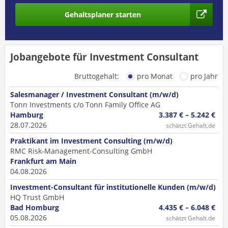
Gehaltsplaner starten
Jobangebote für Investment Consultant
Bruttogehalt:
pro Monat
pro Jahr
Salesmanager / Investment Consultant (m/w/d)
Tonn Investments c/o Tonn Family Office AG
Hamburg
3.387 € – 5.242 €
28.07.2026
schätzt Gehalt.de
Praktikant im Investment Consulting (m/w/d)
RMC Risk-Management-Consulting GmbH
Frankfurt am Main
04.08.2026
Investment-Consultant für institutionelle Kunden (m/w/d)
HQ Trust GmbH
Bad Homburg
4.435 € – 6.048 €
05.08.2026
schätzt Gehalt.de