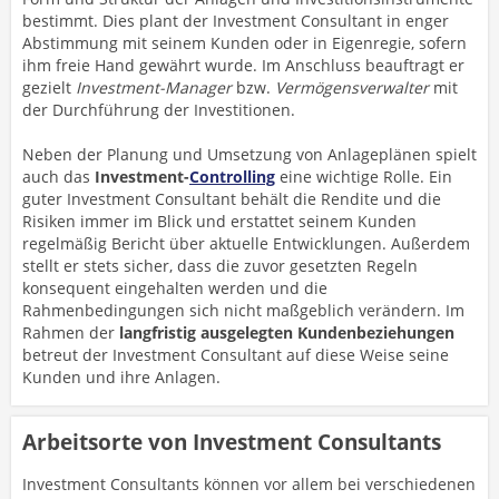
bestimmt. Dies plant der Investment Consultant in enger
Abstimmung mit seinem Kunden oder in Eigenregie, sofern
ihm freie Hand gewährt wurde. Im Anschluss beauftragt er
gezielt
Investment-Manager
bzw.
Vermögensverwalter
mit
der Durchführung der Investitionen.
Neben der Planung und Umsetzung von Anlageplänen spielt
auch das
Investment-
Controlling
eine wichtige Rolle. Ein
guter Investment Consultant behält die Rendite und die
Risiken immer im Blick und erstattet seinem Kunden
regelmäßig Bericht über aktuelle Entwicklungen. Außerdem
stellt er stets sicher, dass die zuvor gesetzten Regeln
konsequent eingehalten werden und die
Rahmenbedingungen sich nicht maßgeblich verändern. Im
Rahmen der
langfristig ausgelegten Kundenbeziehungen
betreut der Investment Consultant auf diese Weise seine
Kunden und ihre Anlagen.
Arbeitsorte von Investment Consultants
Investment Consultants können vor allem bei verschiedenen