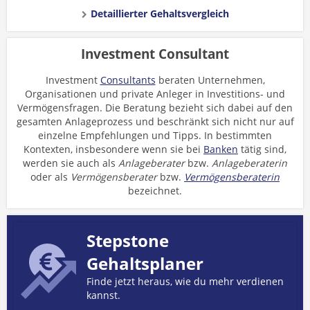
Detaillierter Gehaltsvergleich
Investment Consultant
Investment
Consultants
beraten Unternehmen,
Organisationen und private Anleger in Investitions- und
Vermögensfragen. Die Beratung bezieht sich dabei auf den
gesamten Anlageprozess und beschränkt sich nicht nur auf
einzelne Empfehlungen und Tipps. In bestimmten
Kontexten, insbesondere wenn sie bei
Banken
tätig sind,
werden sie auch als
Anlageberater
bzw.
Anlageberaterin
oder als
Vermögensberater
bzw.
Vermögensberaterin
bezeichnet.
Stepstone
Gehaltsplaner
Finde jetzt heraus, wie du mehr verdienen
kannst.