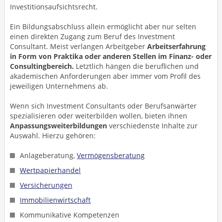
Investitionsaufsichtsrecht.
Ein Bildungsabschluss allein ermöglicht aber nur selten
einen direkten Zugang zum Beruf des Investment
Consultant. Meist verlangen Arbeitgeber
Arbeitserfahrung
in Form von Praktika oder anderen Stellen im Finanz- oder
Consultingbereich.
Letztlich hängen die beruflichen und
akademischen Anforderungen aber immer vom Profil des
jeweiligen Unternehmens ab.
Wenn sich Investment Consultants oder Berufsanwärter
spezialisieren oder weiterbilden wollen, bieten ihnen
Anpassungsweiterbildungen
verschiedenste Inhalte zur
Auswahl. Hierzu gehören:
Anlageberatung,
Vermögensberatung
Wertpapierhandel
Versicherungen
Immobilienwirtschaft
Kommunikative Kompetenzen