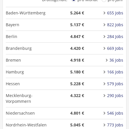
Baden-Württemberg
5.264 €
655 Jobs
Bayern
5.137 €
822 Jobs
Berlin
4.847 €
284 Jobs
Brandenburg
4.420 €
669 Jobs
Bremen
4.918 €
36 Jobs
Hamburg
5.180 €
166 Jobs
Hessen
5.228 €
579 Jobs
Mecklenburg-
4.322 €
290 Jobs
Vorpommern
Niedersachsen
4.801 €
546 Jobs
Nordrhein-Westfalen
5.045 €
773 Jobs