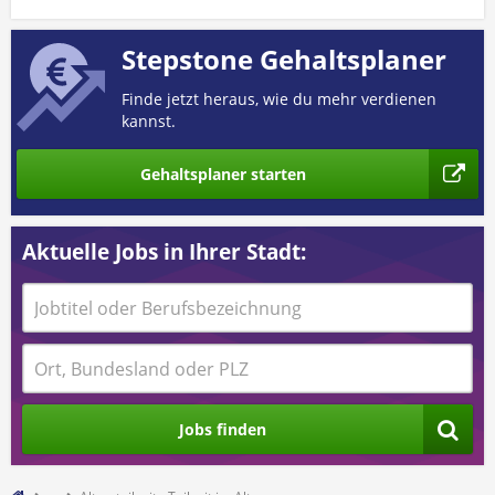
Stepstone Gehaltsplaner
Finde jetzt heraus, wie du mehr verdienen
kannst.
Gehaltsplaner starten
Aktuelle Jobs in Ihrer Stadt:
Jobs finden