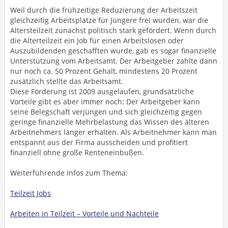
Weil durch die frühzeitige Reduzierung der Arbeitszeit
gleichzeitig Arbeitsplätze für Jüngere frei wurden, war die
Altersteilzeit zunächst politisch stark gefördert. Wenn durch
die Alterteilzeit ein Job für einen Arbeitslosen oder
Auszubildenden geschafften wurde, gab es sogar finanzielle
Unterstützung vom Arbeitsamt. Der Arbeitgeber zahlte dann
nur noch ca. 50 Prozent Gehalt, mindestens 20 Prozent
zusätzlich stellte das Arbeitsamt.
Diese Förderung ist 2009 ausgelaufen, grundsätzliche
Vorteile gibt es aber immer noch: Der Arbeitgeber kann
seine Belegschaft verjüngen und sich gleichzeitig gegen
geringe finanzielle Mehrbelastung das Wissen des älteren
Arbeitnehmers länger erhalten. Als Arbeitnehmer kann man
entspannt aus der Firma ausscheiden und profitiert
finanziell ohne große Renteneinbußen.
Weiterführende Infos zum Thema:
Teilzeit Jobs
Arbeiten in Teilzeit – Vorteile und Nachteile