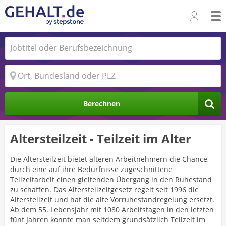
Berechnen
Altersteilzeit - Teilzeit im Alter
Die Altersteilzeit bietet älteren Arbeitnehmern die Chance,
durch eine auf ihre Bedürfnisse zugeschnittene
Teilzeitarbeit einen gleitenden Übergang in den Ruhestand
zu schaffen. Das Altersteilzeitgesetz regelt seit 1996 die
Altersteilzeit und hat die alte Vorruhestandregelung ersetzt.
Ab dem 55. Lebensjahr mit 1080 Arbeitstagen in den letzten
fünf Jahren konnte man seitdem grundsätzlich Teilzeit im