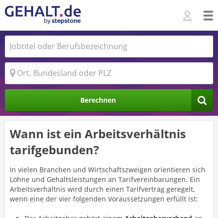
Berechnen
Wann ist ein Arbeitsverhältnis
tarifgebunden?
In vielen Branchen und Wirtschaftszweigen orientieren sich
Löhne und Gehaltsleistungen an Tarifvereinbarungen. Ein
Arbeitsverhältnis wird durch einen Tarifvertrag geregelt,
wenn eine der vier folgenden Voraussetzungen erfüllt ist: