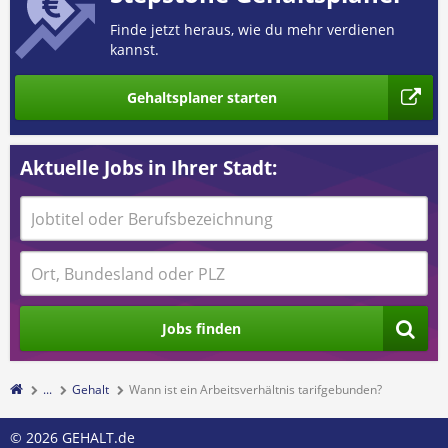
Finde jetzt heraus, wie du mehr verdienen
kannst.
Gehaltsplaner starten
Aktuelle Jobs in Ihrer Stadt:
Jobs finden
...
Gehalt
Wann ist ein Arbeitsverhältnis tarifgebunden?
© 2026 GEHALT.de