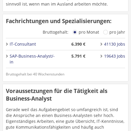
sinnvoll ist, wenn man im Ausland arbeiten möchte.
Fachrichtungen und Spezialisierungen:
Bruttogehalt:
pro Monat
pro Jahr
IT-Consultant
6.390 €
41130 Jobs
SAP-Business-Analyst/-
5.791 €
19643 Jobs
in
Bruttogehalt bei 40 Wochenstunden
Voraussetzungen für die Tätigkeit als
Business-Analyst
Gerade weil das Aufgabengebiet so umfangreich ist, sind
die Ansprüche an einen Business-Analysten sehr hoch.
Eigenständiges Arbeiten, eine gute Übersicht, IT-Kenntnisse,
gute Kommunikationsfähigkeiten und häufig auch