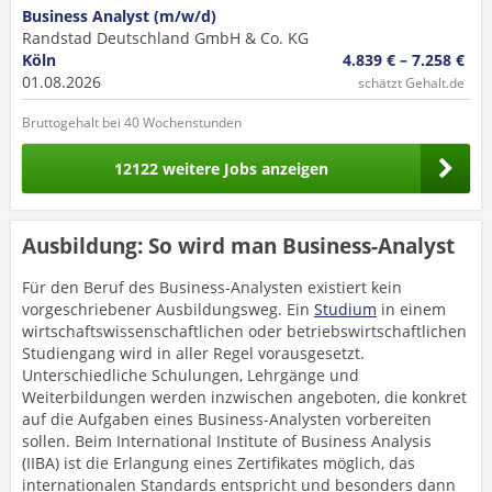
Business Analyst (m/w/d)
Randstad Deutschland GmbH & Co. KG
Köln
4.839 € – 7.258 €
01.08.2026
schätzt Gehalt.de
Bruttogehalt bei 40 Wochenstunden
12122 weitere Jobs anzeigen
Ausbildung: So wird man Business-Analyst
Für den Beruf des Business-Analysten existiert kein
vorgeschriebener Ausbildungsweg. Ein
Studium
in einem
wirtschaftswissenschaftlichen oder betriebswirtschaftlichen
Studiengang wird in aller Regel vorausgesetzt.
Unterschiedliche Schulungen, Lehrgänge und
Weiterbildungen werden inzwischen angeboten, die konkret
auf die Aufgaben eines Business-Analysten vorbereiten
sollen. Beim International Institute of Business Analysis
(IIBA) ist die Erlangung eines Zertifikates möglich, das
internationalen Standards entspricht und besonders dann