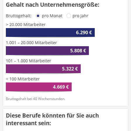
Gehalt nach Unternehmensgröße:
Bruttogehalt:
pro Monat
pro Jahr
> 20.000 Mitarbeiter
6.290 €
1.001 – 20.000 Mitarbeiter
5.808 €
101 – 1.000 Mitarbeiter
5.322 €
< 100 Mitarbeiter
4.669 €
Bruttogehalt bei 40 Wochenstunden.
Diese Berufe könnten für Sie auch
interessant sein: