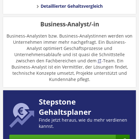
Detaillierter Gehaltsvergleich
Business-Analyst/-in
Business-Analysten bzw. Business-Analystinnen werden von
Unternehmen immer mehr nachgefragt. Ein Business-
Analyst optimiert Geschäftsprozesse und
Unternehmensabläufe und ist quasi die Schnittstelle
zwischen den Fachbereichen und dem
IT
-Team. Ein
Business-Analyst ist ein Vermittler, der Lösungen findet,
technische Konzepte umsetzt, Projekte unterstützt und
Kundennähe pflegt.
Stepstone
Gehaltsplaner
Finde jetzt heraus, wie du mehr verdienen
kannst.