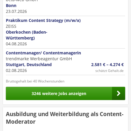
Bonn
23.07.2026
Praktikum Content Strategy (m/w/x)
ZEISS
Oberkochen (Baden-
Württemberg)
04.08.2026
Contentmanager/ Contentmanagerin
trendmarke Werbeagentur GmbH
Stuttgart, Deutschland
2.581 € – 4.274 €
02.08.2026
schätzt Gehalt.de
Bruttogehalt bei 40 Wochenstunden
3246 weitere Jobs anzeigen
Ausbildung und Weiterbildung als Content-
Moderator