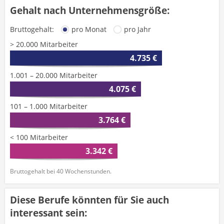
Gehalt nach Unternehmensgröße:
Bruttogehalt:
pro Monat
pro Jahr
> 20.000 Mitarbeiter
4.735 €
1.001 – 20.000 Mitarbeiter
4.075 €
101 – 1.000 Mitarbeiter
3.764 €
< 100 Mitarbeiter
3.342 €
Bruttogehalt bei 40 Wochenstunden.
Diese Berufe könnten für Sie auch
interessant sein: