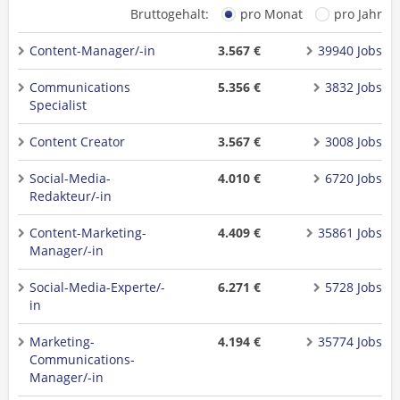
Bruttogehalt:
pro Monat
pro Jahr
Content-Manager/-in
3.567 €
39940 Jobs
Communications
5.356 €
3832 Jobs
Specialist
Content Creator
3.567 €
3008 Jobs
Social-Media-
4.010 €
6720 Jobs
Redakteur/-in
Content-Marketing-
4.409 €
35861 Jobs
Manager/-in
Social-Media-Experte/-
6.271 €
5728 Jobs
in
Marketing-
4.194 €
35774 Jobs
Communications-
Manager/-in