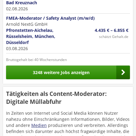
Bad Kreuznach
02.08.2026
FMEA-Moderator / Safety Analyst (m/w/d)
Arnold NextG GmbH
Pfronstetten-Aichelau,
4.435 € – 6.855 €
Rüsselsheim, München,
schätzt Gehalt.de
Düsseldorf
03.08.2026
Bruttogehalt bei 40 Wochenstunden
3248 weitere Jobs anzeigen
Tätigkeiten als Content-Moderator:
Digitale Müllabfuhr
In Zeiten von Internet und Social Media können Nutzer
nahezu ohne Einschränkungen Informationen, Bilder, Videos
und andere
Medien
produzieren und verbreiten. Allerdings
befinden sich darunter auch höchst fragwürdige Inhalte, die