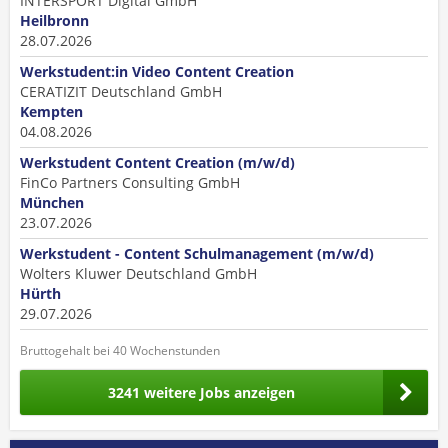
INTERSPORT Digital GmbH
Heilbronn
28.07.2026
Werkstudent:in Video Content Creation
CERATIZIT Deutschland GmbH
Kempten
04.08.2026
Werkstudent Content Creation (m/w/d)
FinCo Partners Consulting GmbH
München
23.07.2026
Werkstudent - Content Schulmanagement (m/w/d)
Wolters Kluwer Deutschland GmbH
Hürth
29.07.2026
Bruttogehalt bei 40 Wochenstunden
3241 weitere Jobs anzeigen