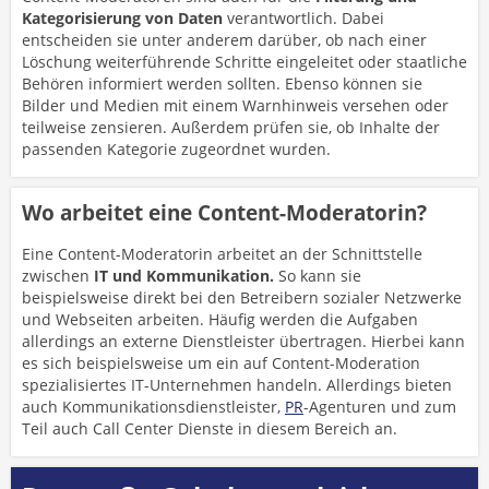
Kategorisierung von Daten
verantwortlich. Dabei
entscheiden sie unter anderem darüber, ob nach einer
Löschung weiterführende Schritte eingeleitet oder staatliche
Behören informiert werden sollten. Ebenso können sie
Bilder und Medien mit einem Warnhinweis versehen oder
teilweise zensieren. Außerdem prüfen sie, ob Inhalte der
passenden Kategorie zugeordnet wurden.
Wo arbeitet eine Content-Moderatorin?
Eine Content-Moderatorin arbeitet an der Schnittstelle
zwischen
IT und Kommunikation.
So kann sie
beispielsweise direkt bei den Betreibern sozialer Netzwerke
und Webseiten arbeiten. Häufig werden die Aufgaben
allerdings an externe Dienstleister übertragen. Hierbei kann
es sich beispielsweise um ein auf Content-Moderation
spezialisiertes IT-Unternehmen handeln. Allerdings bieten
auch Kommunikationsdienstleister,
PR
-Agenturen und zum
Teil auch Call Center Dienste in diesem Bereich an.