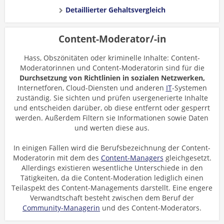
Detaillierter Gehaltsvergleich
Content-Moderator/-in
Hass, Obszönitäten oder kriminelle Inhalte: Content-
Moderatorinnen und Content-Moderatorin sind für die
Durchsetzung von Richtlinien
in sozialen Netzwerken,
Internetforen, Cloud-Diensten und anderen
IT
-Systemen
zuständig. Sie sichten und prüfen usergenerierte Inhalte
und entscheiden darüber, ob diese entfernt oder gesperrt
werden. Außerdem Filtern sie Informationen sowie Daten
und werten diese aus.
In einigen Fällen wird die Berufsbezeichnung der Content-
Moderatorin mit dem des
Content-Managers
gleichgesetzt.
Allerdings existieren wesentliche Unterschiede in den
Tätigkeiten, da die Content-Moderation lediglich einen
Teilaspekt des Content-Managements darstellt. Eine engere
Verwandtschaft besteht zwischen dem Beruf der
Community-Managerin
und des Content-Moderators.