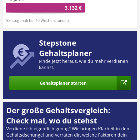
3.132 €
Bruttogehalt bei 40 Wochenstunden.
Stepstone
Gehaltsplaner
Finde jetzt heraus, wie du mehr verdienen
kannst.
Gehaltsplaner starten
Der große Gehaltsvergleich:
Check mal, wo du stehst
Verdiene ich eigentlich genug? Wir bringen Klarheit in den
Gehaltsdschungel und verraten dir, welche Faktoren dein