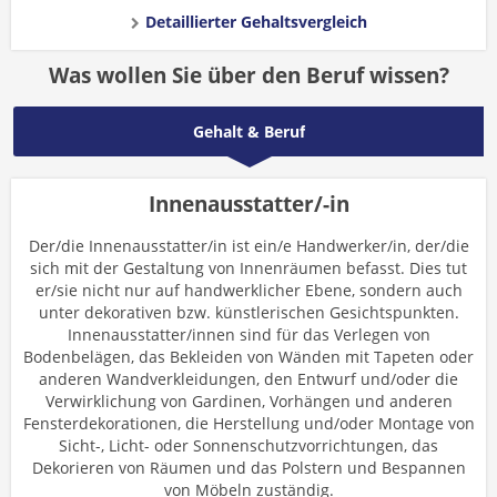
Detaillierter Gehaltsvergleich
Was wollen Sie über den Beruf wissen?
Gehalt & Beruf
Innenausstatter/-in
Der/die Innenausstatter/in ist ein/e Handwerker/in, der/die
sich mit der Gestaltung von Innenräumen befasst. Dies tut
er/sie nicht nur auf handwerklicher Ebene, sondern auch
unter dekorativen bzw. künstlerischen Gesichtspunkten.
Innenausstatter/innen sind für das Verlegen von
Bodenbelägen, das Bekleiden von Wänden mit Tapeten oder
anderen Wandverkleidungen, den Entwurf und/oder die
Verwirklichung von Gardinen, Vorhängen und anderen
Fensterdekorationen, die Herstellung und/oder Montage von
Sicht-, Licht- oder Sonnenschutzvorrichtungen, das
Dekorieren von Räumen und das Polstern und Bespannen
von Möbeln zuständig.