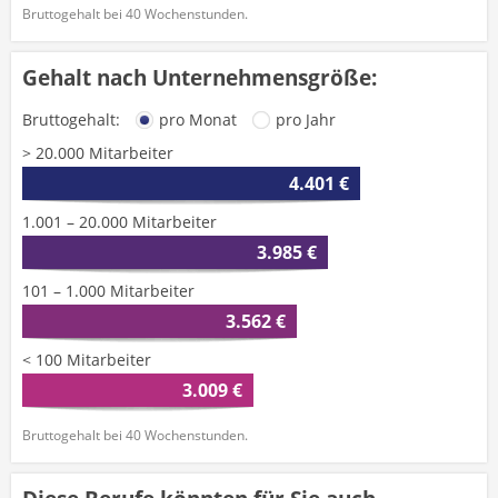
Bruttogehalt bei 40 Wochenstunden.
Gehalt nach Unternehmensgröße:
Bruttogehalt:
pro Monat
pro Jahr
> 20.000 Mitarbeiter
4.401 €
1.001 – 20.000 Mitarbeiter
3.985 €
101 – 1.000 Mitarbeiter
3.562 €
< 100 Mitarbeiter
3.009 €
Bruttogehalt bei 40 Wochenstunden.