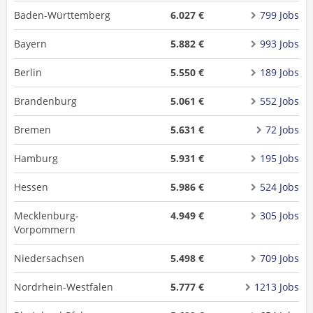
Baden-Württemberg
6.027 €
799 Jobs
Bayern
5.882 €
993 Jobs
Berlin
5.550 €
189 Jobs
Brandenburg
5.061 €
552 Jobs
Bremen
5.631 €
72 Jobs
Hamburg
5.931 €
195 Jobs
Hessen
5.986 €
524 Jobs
Mecklenburg-
4.949 €
305 Jobs
Vorpommern
Niedersachsen
5.498 €
709 Jobs
Nordrhein-Westfalen
5.777 €
1213 Jobs