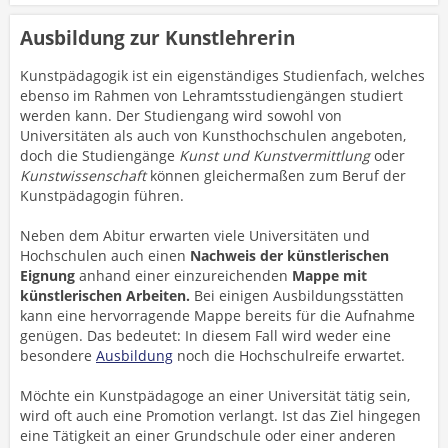
Ausbildung zur Kunstlehrerin
Kunstpädagogik ist ein eigenständiges Studienfach, welches
ebenso im Rahmen von Lehramtsstudiengängen studiert
werden kann. Der Studiengang wird sowohl von
Universitäten als auch von Kunsthochschulen angeboten,
doch die Studiengänge
Kunst und Kunstvermittlung
oder
Kunstwissenschaft
können gleichermaßen zum Beruf der
Kunstpädagogin führen.
Neben dem Abitur erwarten viele Universitäten und
Hochschulen auch einen
Nachweis der künstlerischen
Eignung
anhand einer einzureichenden
Mappe mit
künstlerischen Arbeiten.
Bei einigen Ausbildungsstätten
kann eine hervorragende Mappe bereits für die Aufnahme
genügen. Das bedeutet: In diesem Fall wird weder eine
besondere
Ausbildung
noch die Hochschulreife erwartet.
Möchte ein Kunstpädagoge an einer Universität tätig sein,
wird oft auch eine Promotion verlangt. Ist das Ziel hingegen
eine Tätigkeit an einer Grundschule oder einer anderen