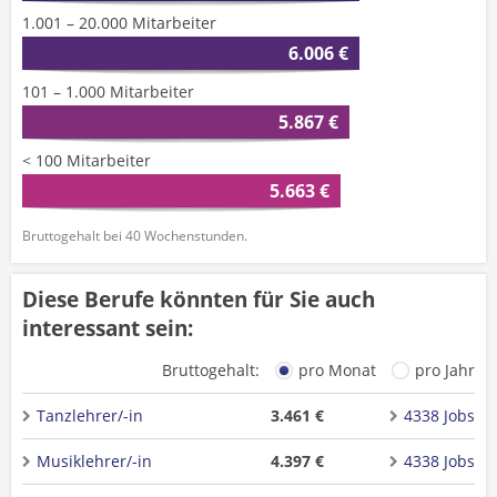
1.001 – 20.000 Mitarbeiter
6.006 €
101 – 1.000 Mitarbeiter
5.867 €
< 100 Mitarbeiter
5.663 €
Bruttogehalt bei 40 Wochenstunden.
Diese Berufe könnten für Sie auch
interessant sein:
Bruttogehalt:
pro Monat
pro Jahr
Tanzlehrer/-in
3.461 €
4338 Jobs
Musiklehrer/-in
4.397 €
4338 Jobs