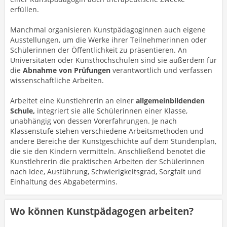
erfüllen.
Manchmal organisieren Kunstpädagoginnen auch eigene
Ausstellungen, um die Werke ihrer Teilnehmerinnen oder
Schülerinnen der Öffentlichkeit zu präsentieren. An
Universitäten oder Kunsthochschulen sind sie außerdem für
die
Abnahme von Prüfungen
verantwortlich und verfassen
wissenschaftliche Arbeiten.
Arbeitet eine Kunstlehrerin an einer
allgemeinbildenden
Schule,
integriert sie alle Schülerinnen einer Klasse,
unabhängig von dessen Vorerfahrungen. Je nach
Klassenstufe stehen verschiedene Arbeitsmethoden und
andere Bereiche der Kunstgeschichte auf dem Stundenplan,
die sie den Kindern vermitteln. Anschließend benotet die
Kunstlehrerin die praktischen Arbeiten der Schülerinnen
nach Idee, Ausführung, Schwierigkeitsgrad, Sorgfalt und
Einhaltung des Abgabetermins.
Wo können Kunstpädagogen arbeiten?