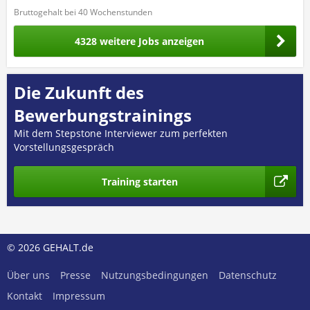
Bruttogehalt bei 40 Wochenstunden
4328 weitere Jobs anzeigen
Die Zukunft des
Bewerbungstrainings
Mit dem Stepstone Interviewer zum perfekten
Vorstellungsgespräch
Training starten
© 2026 GEHALT.de
Über uns
Presse
Nutzungsbedingungen
Datenschutz
Kontakt
Impressum