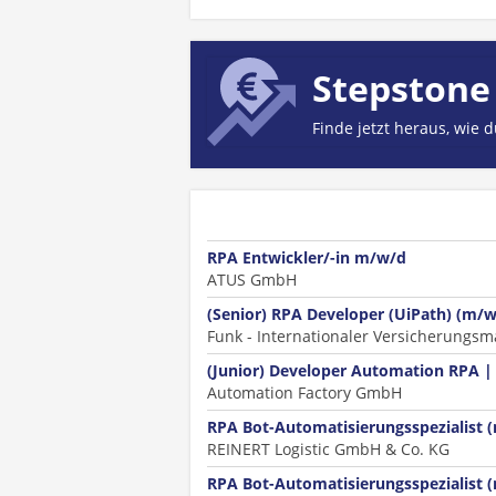
Stepstone
Finde jetzt heraus, wie 
RPA Entwickler/-in m/w/d
ATUS GmbH
(Senior) RPA Developer (UiPath) (m/w
Funk - Internationaler Versicherungsm
(Junior) Developer Automation RPA |
Automation Factory GmbH
RPA Bot-Automatisierungsspezialist 
REINERT Logistic GmbH & Co. KG
RPA Bot-Automatisierungsspezialist 