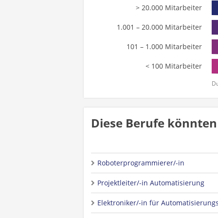
> 20.000 Mitarbeiter
1.001 – 20.000 Mitarbeiter
101 – 1.000 Mitarbeiter
< 100 Mitarbeiter
Du
Diese Berufe könnten 
Roboterprogrammierer/-in
Projektleiter/-in Automatisierung
Elektroniker/-in für Automatisierung