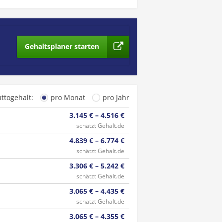
Gehaltsplaner starten
uttogehalt:
pro Monat
pro Jahr
3.145 € – 4.516 €
schätzt Gehalt.de
4.839 € – 6.774 €
schätzt Gehalt.de
3.306 € – 5.242 €
schätzt Gehalt.de
3.065 € – 4.435 €
schätzt Gehalt.de
3.065 € – 4.355 €