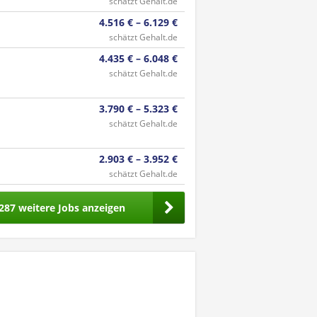
schätzt Gehalt.de
4.516 € – 6.129 €
schätzt Gehalt.de
4.435 € – 6.048 €
schätzt Gehalt.de
3.790 € – 5.323 €
schätzt Gehalt.de
2.903 € – 3.952 €
schätzt Gehalt.de
287 weitere Jobs anzeigen