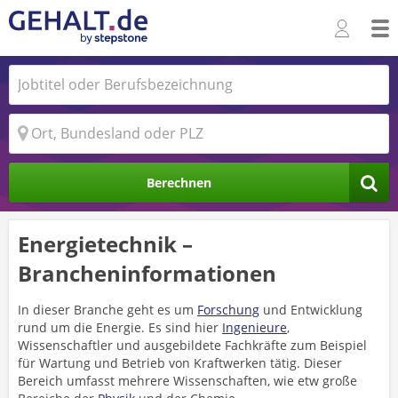
Berechnen
Energietechnik –
Brancheninformationen
In dieser Branche geht es um
Forschung
und Entwicklung
rund um die Energie. Es sind hier
Ingenieure
,
Wissenschaftler und ausgebildete Fachkräfte zum Beispiel
für Wartung und Betrieb von Kraftwerken tätig. Dieser
Bereich umfasst mehrere Wissenschaften, wie etw große