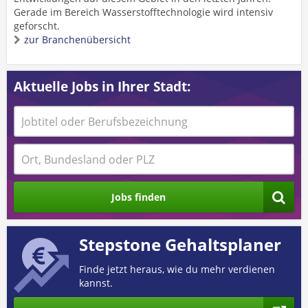
Gerade im Bereich Wasserstofftechnologie wird intensiv
geforscht.
zur Branchenübersicht
Aktuelle Jobs in Ihrer Stadt:
Jobs finden
Stepstone Gehaltsplaner
Finde jetzt heraus, wie du mehr verdienen
kannst.