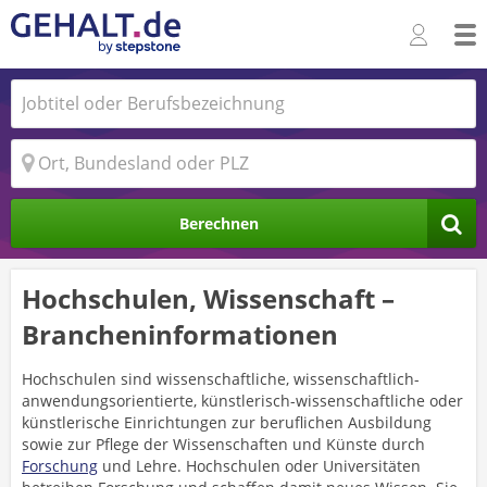
Berechnen
Hochschulen, Wissenschaft –
Brancheninformationen
Hochschulen sind wissenschaftliche, wissenschaftlich-
anwendungsorientierte, künstlerisch-wissenschaftliche oder
künstlerische Einrichtungen zur beruflichen Ausbildung
sowie zur Pflege der Wissenschaften und Künste durch
Forschung
und Lehre. Hochschulen oder Universitäten