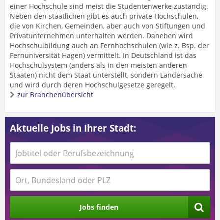
einer Hochschule sind meist die Studentenwerke zuständig.
Neben den staatlichen gibt es auch private Hochschulen,
die von Kirchen, Gemeinden, aber auch von Stiftungen und
Privatunternehmen unterhalten werden. Daneben wird
Hochschulbildung auch an Fernhochschulen (wie z. Bsp. der
Fernuniversität Hagen) vermittelt. In Deutschland ist das
Hochschulsystem (anders als in den meisten anderen
Staaten) nicht dem Staat unterstellt, sondern Ländersache
und wird durch deren Hochschulgesetze geregelt.
zur Branchenübersicht
Aktuelle Jobs in Ihrer Stadt:
Jobs finden