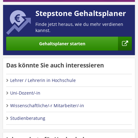
Stepstone Gehaltsplaner
Finde jetzt heraus, wie du mehr verdienen
kannst.
Gehaltsplaner starten
Das könnte Sie auch interessieren
Lehrer / Lehrerin in Hochschule
Uni-Dozent/-in
Wissenschaftliche/-r Mitarbeiter/-in
Studienberatung