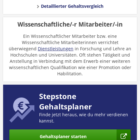
Detaillierter Gehaltsvergleich
Wissenschaftliche/-r Mitarbeiter/-in
Ein Wissenschaftlicher Mitarbeiter bzw. eine
Wissenschaftliche Mitarbeiterinnen verrichtet
überwiegend
Dienstleistungen
in Forschung und Lehre an
Hochschulen und Universitäten. Oft stehen Tätigkeit und
Anstellung in Verbindung mit dem Erwerb einer weiteren
wissenschaftlichen Qualifikation wie einer Promotion oder
Habilitation.
Stepstone
Gehaltsplaner
Finde jetzt heraus, wie du mehr verdienen
kannst.
Gehaltsplaner starten