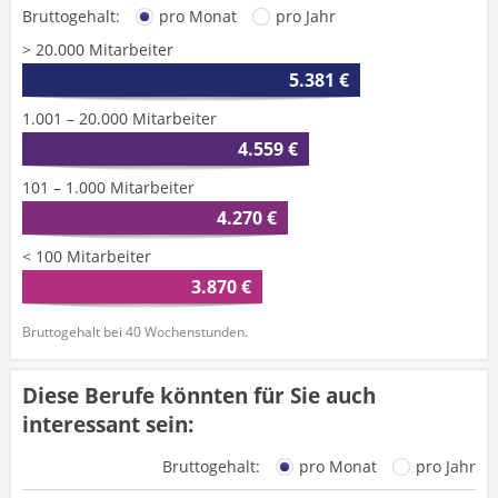
Bruttogehalt:
pro Monat
pro Jahr
> 20.000 Mitarbeiter
5.381 €
1.001 – 20.000 Mitarbeiter
4.559 €
101 – 1.000 Mitarbeiter
4.270 €
< 100 Mitarbeiter
3.870 €
Bruttogehalt bei 40 Wochenstunden.
Diese Berufe könnten für Sie auch
interessant sein:
Bruttogehalt:
pro Monat
pro Jahr