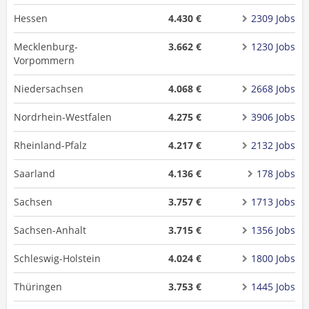
Hessen
4.430 €
2309 Jobs
Mecklenburg-
3.662 €
1230 Jobs
Vorpommern
Niedersachsen
4.068 €
2668 Jobs
Nordrhein-Westfalen
4.275 €
3906 Jobs
Rheinland-Pfalz
4.217 €
2132 Jobs
Saarland
4.136 €
178 Jobs
Sachsen
3.757 €
1713 Jobs
Sachsen-Anhalt
3.715 €
1356 Jobs
Schleswig-Holstein
4.024 €
1800 Jobs
Thüringen
3.753 €
1445 Jobs