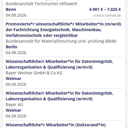
Bundesanstalt Technisches Hilfswerk
Bonn
4.901 € – 7.025 €
04.08.2026
schätzt Gehalt.de
Promovierte*r wissenschaftliche*r Mitarbeiter*in (m/w/d)
der Fachrichtung Energietechnik, Maschinenbau,
Verfahrenstechnik oder vergleichbar
Bundesanstalt für Materialforschung und -prüfung (BAM)
Berlin
04.08.2026
Wissenschaftliche/r Mitarbeiter*in für Datenintegrität,
Labororganisation & Qualifizierung (w/m/d)
Bayer Weimar GmbH & Co KG
Weimar
06.08.2026
Wissenschaftliche/r Mitarbeiter*in für Datenintegrität,
Labororganisation & Qualifizierung (w/m/d)
Bayer AG
Weimar
04.08.2026
Wissenschaftliche*r Mitarbeiter*in (Doktorand*in)