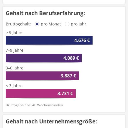
Gehalt nach Berufserfahrung:
Bruttogehalt:
pro Monat
pro Jahr
> 9 Jahre
4.676 €
7–9 Jahre
4.089 €
3–6 Jahre
3.887 €
< 3 Jahre
3.731 €
Bruttogehalt bei 40 Wochenstunden.
Gehalt nach Unternehmensgröße: