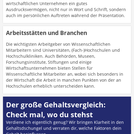
wirtschaftlichen Unternehmen ein gutes
Ausdrucksvermögen, nicht nur in Wort und Schrift, sondern
auch im persönlichen Auftreten während der Präsentation.
Arbeitsstätten und Branchen
Die wichtigsten Arbeitgeber von Wissenschaftlichen
Mitarbeitern sind Universitäten, (Fach-)Hochschulen und
Hochschulkliniken. Auch Behörden, Museen,
Forschungsinstitute, Stiftungen und einige
Wirtschaftsunternehmen bieten Stellen für
Wissenschaftliche Mitarbeiter an, wobei sich besonders in
der Wirtschaft die Arbeit in manchen Punkten von der an
Hochschulen erheblich unterscheiden kann.
Der große Gehaltsvergleich:
Check mal, wo du stehst
Verdiene ich eigentlich genug? Wir bringen Klarheit in den
Gehaltsdschungel und verraten dir, welche Faktoren dein