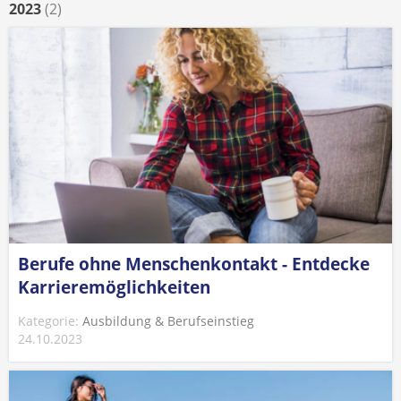
2023
(2)
Berufe ohne Menschenkontakt - Entdecke
Karrieremöglichkeiten
Kategorie:
Ausbildung & Berufseinstieg
24.10.2023