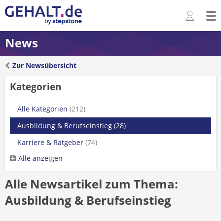
News
Zur Newsübersicht
Kategorien
Alle Kategorien
(212)
Ausbildung & Berufseinstieg
(28)
Karriere & Ratgeber
(74)
Alle anzeigen
Alle Newsartikel zum Thema:
Ausbildung & Berufseinstieg