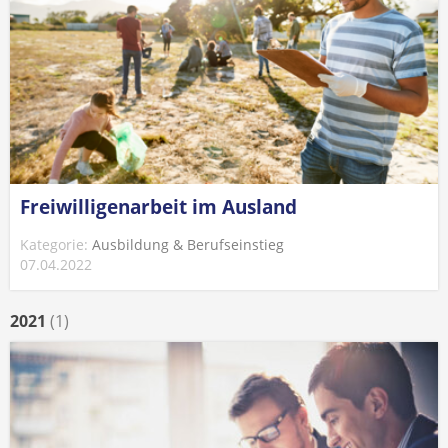
Freiwilligenarbeit im Ausland
Kategorie:
Ausbildung & Berufseinstieg
07.04.2022
2021
(1)