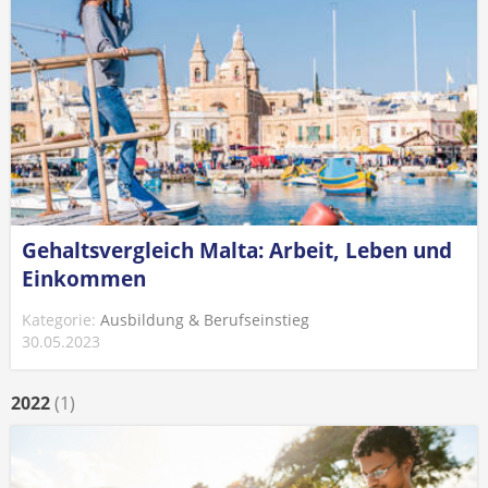
Gehaltsvergleich Malta: Arbeit, Leben und
Einkommen
Kategorie:
Ausbildung & Berufseinstieg
30.05.2023
2022
(1)