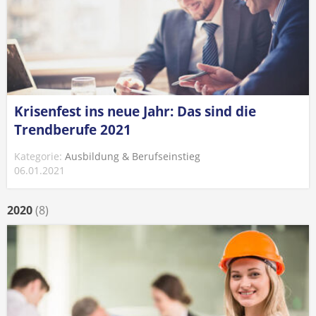
Krisenfest ins neue Jahr: Das sind die
Trendberufe 2021
Kategorie:
Ausbildung & Berufseinstieg
06.01.2021
2020
(8)