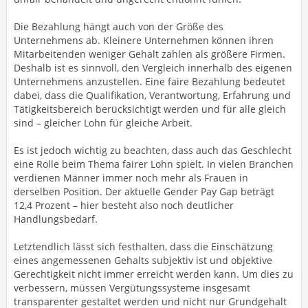
Die Bezahlung hängt auch von der Größe des
Unternehmens ab. Kleinere Unternehmen können ihren
Mitarbeitenden weniger Gehalt zahlen als größere Firmen.
Deshalb ist es sinnvoll, den Vergleich innerhalb des eigenen
Unternehmens anzustellen. Eine faire Bezahlung bedeutet
dabei, dass die Qualifikation, Verantwortung, Erfahrung und
Tätigkeitsbereich berücksichtigt werden und für alle gleich
sind – gleicher Lohn für gleiche Arbeit.
Es ist jedoch wichtig zu beachten, dass auch das Geschlecht
eine Rolle beim Thema fairer Lohn spielt. In vielen Branchen
verdienen Männer immer noch mehr als Frauen in
derselben Position. Der aktuelle Gender Pay Gap beträgt
12,4 Prozent – hier besteht also noch deutlicher
Handlungsbedarf.
Letztendlich lässt sich festhalten, dass die Einschätzung
eines angemessenen Gehalts subjektiv ist und objektive
Gerechtigkeit nicht immer erreicht werden kann. Um dies zu
verbessern, müssen Vergütungssysteme insgesamt
transparenter gestaltet werden und nicht nur Grundgehalt