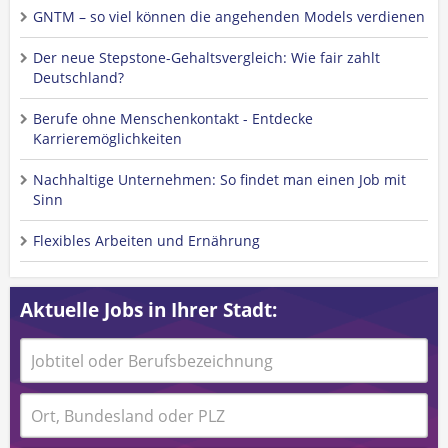
GNTM – so viel können die angehenden Models verdienen
Der neue Stepstone-Gehaltsvergleich: Wie fair zahlt
Deutschland?
Berufe ohne Menschenkontakt - Entdecke
Karrieremöglichkeiten
Nachhaltige Unternehmen: So findet man einen Job mit
Sinn
Flexibles Arbeiten und Ernährung
Aktuelle Jobs in Ihrer Stadt: