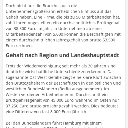
Doch nicht nur die Branche, auch die
Unternehmensgröße kann erheblichen Einfluss auf das
Gehalt haben. Eine Firma, die bis zu 50 Mitarbeitenden hat,
zahlt ihren Angestellten ein durchschnittliches Bruttogehalt
von 38.500 Euro im Jahr. In Unternehmen ab einer
Mitarbeitendenzahl von 5.000 können die Beschäftigten mit
einem durchschnittlichen Jahresgehalt von brutto 53.500
Euro rechnen.
Gehalt nach Region und Landeshauptstadt
Trotz der Wiedervereinigung seit mehr als 30 Jahren sind
deutliche wirtschaftliche Unterschiede zu erkennen. Das
sogenannte Ost-West-Gefälle zeigt eine klare Kluft zwischen
den Bruttogehältern der Beschäftigten in den östlichen und
westlichen Bundesländern (Berlin ausgenommen). Im
Westen verdienen Arbeitnehmer im Durchschnitt ein
Bruttojahresgehalt von 45.000 Euro, während im Osten nur
37.250 Euro brutto pro Jahr gezahlt werden. Dies bedeutet
eine Differenz von fast 8.000 Euro jährlich.
Bei den Bundesländern führt Hamburg mit einem