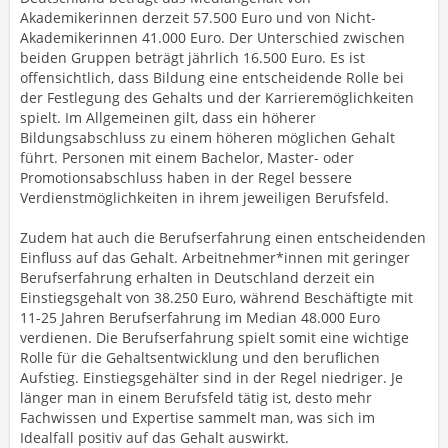
Akademikerinnen derzeit 57.500 Euro und von Nicht-
Akademikerinnen 41.000 Euro. Der Unterschied zwischen
beiden Gruppen beträgt jährlich 16.500 Euro. Es ist
offensichtlich, dass Bildung eine entscheidende Rolle bei
der Festlegung des Gehalts und der Karrieremöglichkeiten
spielt. Im Allgemeinen gilt, dass ein höherer
Bildungsabschluss zu einem höheren möglichen Gehalt
führt. Personen mit einem Bachelor, Master- oder
Promotionsabschluss haben in der Regel bessere
Verdienstmöglichkeiten in ihrem jeweiligen Berufsfeld.
Zudem hat auch die Berufserfahrung einen entscheidenden
Einfluss auf das Gehalt. Arbeitnehmer*innen mit geringer
Berufserfahrung erhalten in Deutschland derzeit ein
Einstiegsgehalt von 38.250 Euro, während Beschäftigte mit
11-25 Jahren Berufserfahrung im Median 48.000 Euro
verdienen. Die Berufserfahrung spielt somit eine wichtige
Rolle für die Gehaltsentwicklung und den beruflichen
Aufstieg. Einstiegsgehälter sind in der Regel niedriger. Je
länger man in einem Berufsfeld tätig ist, desto mehr
Fachwissen und Expertise sammelt man, was sich im
Idealfall positiv auf das Gehalt auswirkt.