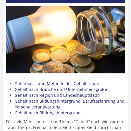
Datenbasis und Methode des Gehaltsreport
Gehalt nach Branche und Unternehmensgröße
Gehalt nach Region und Landeshauptstadt
Gehalt nach Bildungshintergrund, Berufserfahrung und
Personalverantwortung
Gehalt nach Bildungshintergrund
Für viele Menschen ist das Thema “Gehalt” nach wie vor ein
Tabu-Thema. Frei nach dem Motto „über Geld spricht man