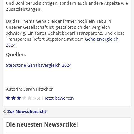
und Boni berücksichtigen, sondern auch andere Aspekte wie
Zusatzleistungen.
Da das Thema Gehalt leider immer noch ein Tabu in
unserer Gesellschaft ist, gestaltet sich der Vergleich
schwierig. Ein faires Gehalt bedarf Transparenz. Und diese
Transparenz liefert Stepstone mit dem
Gehaltsvergleich
2024
Quellen:
Stepstone Gehaltsvergleich 2024
Autorin: Sarah Hitscher
75
Zur Newsübersicht
Die neuesten Newsartikel