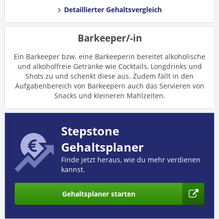
Detaillierter Gehaltsvergleich
Barkeeper/-in
Ein Barkeeper bzw. eine Barkeeperin bereitet alkoholische
und alkoholfreie Getränke wie Cocktails, Longdrinks und
Shots zu und schenkt diese aus. Zudem fällt in den
Aufgabenbereich von Barkeepern auch das Servieren von
Snacks und kleineren Mahlzeiten.
Stepstone
Gehaltsplaner
Finde jetzt heraus, wie du mehr verdienen
kannst.
Gehaltsplaner starten