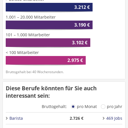
3.212 €
1.001 – 20.000 Mitarbeiter
3.190 €
101 – 1.000 Mitarbeiter
3.102 €
< 100 Mitarbeiter
2.975 €
Bruttogehalt bei 40 Wochenstunden.
Diese Berufe könnten für Sie auch
interessant sein:
Bruttogehalt:
pro Monat
pro Jahr
Barista
2.726 €
469 Jobs