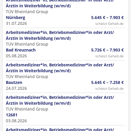
Ärztin in Weiterbildung (w/m/d)
TÜV Rheinland Group
Nürnberg
5.645 € – 7.903 €
31.07.2026
schätzt Gehalt.de
Arbeitsmediziner*in, Betriebsmediziner*in oder Arzt/
Ärztin in Weiterbildung (w/m/d)
TÜV Rheinland Group
Bad Kreuznach
5.726 € – 7.903 €
05.08.2026
schätzt Gehalt.de
Arbeitsmediziner*in, Betriebsmediziner*in oder Arzt/
Ärztin in Weiterbildung (w/m/d)
TÜV Rheinland Group
Bautzen
5.645 € – 7.258 €
24.07.2026
schätzt Gehalt.de
Arbeitsmediziner*in, Betriebsmediziner*in oder Arzt/
Ärztin in Weiterbildung (w/m/d)
TÜV Rheinland Group
12681
03.08.2026
Arbeitsmediziner*in, Betriebsmediziner*in oder Arzt/