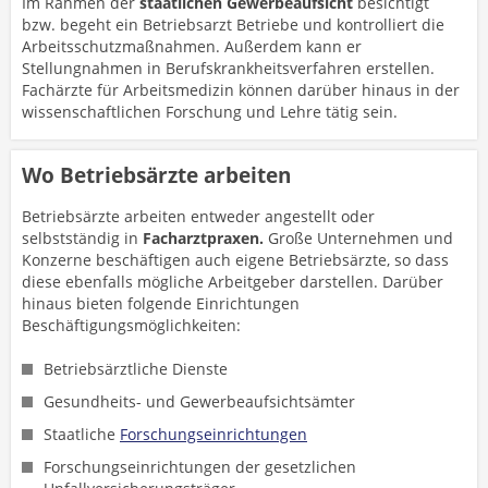
Im Rahmen der
staatlichen Gewerbeaufsicht
besichtigt
bzw. begeht ein Betriebsarzt Betriebe und kontrolliert die
Arbeitsschutzmaßnahmen. Außerdem kann er
Stellungnahmen in Berufskrankheitsverfahren erstellen.
Fachärzte für Arbeitsmedizin können darüber hinaus in der
wissenschaftlichen Forschung und Lehre tätig sein.
Wo Betriebsärzte arbeiten
Betriebsärzte arbeiten entweder angestellt oder
selbstständig in
Facharztpraxen.
Große Unternehmen und
Konzerne beschäftigen auch eigene Betriebsärzte, so dass
diese ebenfalls mögliche Arbeitgeber darstellen. Darüber
hinaus bieten folgende Einrichtungen
Beschäftigungsmöglichkeiten:
Betriebsärztliche Dienste
Gesundheits- und Gewerbeaufsichtsämter
Staatliche
Forschungseinrichtungen
Forschungseinrichtungen der gesetzlichen