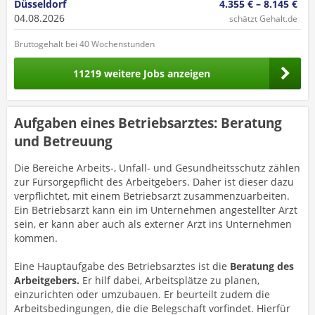
Düsseldorf
4.355 € – 8.145 €
04.08.2026
schätzt Gehalt.de
Bruttogehalt bei 40 Wochenstunden
11219 weitere Jobs anzeigen
Aufgaben eines Betriebsarztes: Beratung
und Betreuung
Die Bereiche Arbeits-, Unfall- und Gesundheitsschutz zählen
zur Fürsorgepflicht des Arbeitgebers. Daher ist dieser dazu
verpflichtet, mit einem Betriebsarzt zusammenzuarbeiten.
Ein Betriebsarzt kann ein im Unternehmen angestellter Arzt
sein, er kann aber auch als externer Arzt ins Unternehmen
kommen.
Eine Hauptaufgabe des Betriebsarztes ist die
Beratung des
Arbeitgebers.
Er hilf dabei, Arbeitsplätze zu planen,
einzurichten oder umzubauen. Er beurteilt zudem die
Arbeitsbedingungen, die die Belegschaft vorfindet. Hierfür