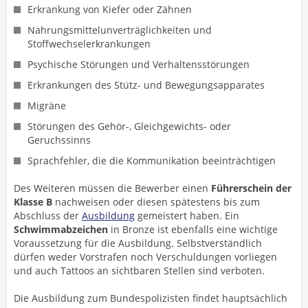
Erkrankung von Kiefer oder Zähnen
Nahrungsmittelunverträglichkeiten und
Stoffwechselerkrankungen
Psychische Störungen und Verhaltensstörungen
Erkrankungen des Stütz- und Bewegungsapparates
Migräne
Störungen des Gehör-, Gleichgewichts- oder
Geruchssinns
Sprachfehler, die die Kommunikation beeinträchtigen
Des Weiteren müssen die Bewerber einen
Führerschein der
Klasse B
nachweisen oder diesen spätestens bis zum
Abschluss der
Ausbildung
gemeistert haben. Ein
Schwimmabzeichen
in Bronze ist ebenfalls eine wichtige
Voraussetzung für die Ausbildung. Selbstverständlich
dürfen weder Vorstrafen noch Verschuldungen vorliegen
und auch Tattoos an sichtbaren Stellen sind verboten.
Die Ausbildung zum Bundespolizisten findet hauptsächlich