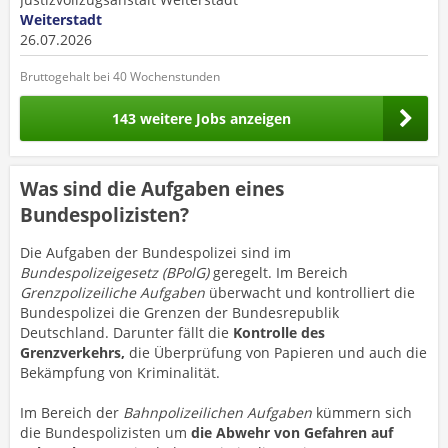
Weiterstadt
26.07.2026
Bruttogehalt bei 40 Wochenstunden
143 weitere Jobs anzeigen
Was sind die Aufgaben eines
Bundespolizisten?
Die Aufgaben der Bundespolizei sind im
Bundespolizeigesetz (BPolG)
geregelt. Im Bereich
Grenzpolizeiliche Aufgaben
überwacht und kontrolliert die
Bundespolizei die Grenzen der Bundesrepublik
Deutschland. Darunter fällt die
Kontrolle des
Grenzverkehrs,
die Überprüfung von Papieren und auch die
Bekämpfung von Kriminalität.
Im Bereich der
Bahnpolizeilichen Aufgaben
kümmern sich
die Bundespolizisten um
die Abwehr von Gefahren auf