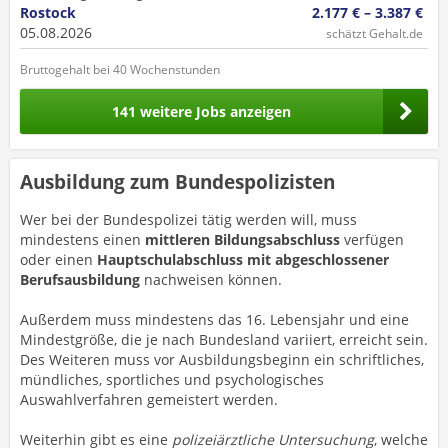
Rostock
2.177 € – 3.387 €
05.08.2026
schätzt Gehalt.de
Bruttogehalt bei 40 Wochenstunden
141 weitere Jobs anzeigen
Ausbildung zum Bundespolizisten
Wer bei der Bundespolizei tätig werden will, muss
mindestens einen
mittleren Bildungsabschluss
verfügen
oder einen
Hauptschulabschluss mit abgeschlossener
Berufsausbildung
nachweisen können.
Außerdem muss mindestens das 16. Lebensjahr und eine
Mindestgröße, die je nach Bundesland variiert, erreicht sein.
Des Weiteren muss vor Ausbildungsbeginn ein schriftliches,
mündliches, sportliches und psychologisches
Auswahlverfahren gemeistert werden.
Weiterhin gibt es eine
polizeiärztliche Untersuchung
, welche