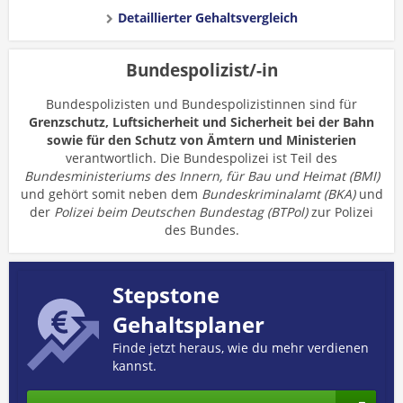
Detaillierter Gehaltsvergleich
Bundespolizist/-in
Bundespolizisten und Bundespolizistinnen sind für
Grenzschutz, Luftsicherheit und Sicherheit bei der Bahn
sowie für den Schutz von Ämtern und Ministerien
verantwortlich. Die Bundespolizei ist Teil des
Bundesministeriums des Innern, für Bau und Heimat (BMI)
und gehört somit neben dem
Bundeskriminalamt (BKA)
und
der
Polizei beim Deutschen Bundestag (BTPol)
zur Polizei
des Bundes.
Stepstone
Gehaltsplaner
Finde jetzt heraus, wie du mehr verdienen
kannst.