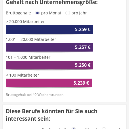
Gehalt nach Unternehmensgröße:
Bruttogehalt:
pro Monat
pro Jahr
> 20.000 Mitarbeiter
5.259 €
1.001 – 20.000 Mitarbeiter
5.257 €
101 – 1.000 Mitarbeiter
5.250 €
< 100 Mitarbeiter
5.239 €
Bruttogehalt bei 40 Wochenstunden.
Diese Berufe könnten für Sie auch
interessant sein: