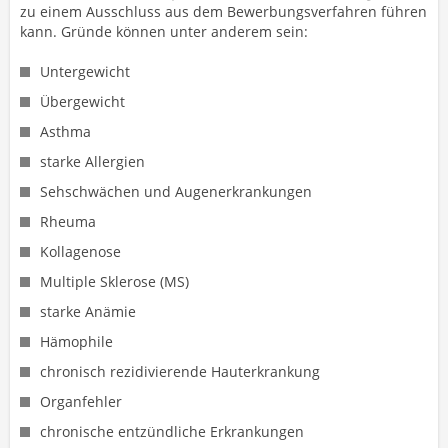
zu einem Ausschluss aus dem Bewerbungsverfahren führen
kann. Gründe können unter anderem sein:
Untergewicht
Übergewicht
Asthma
starke Allergien
Sehschwächen und Augenerkrankungen
Rheuma
Kollagenose
Multiple Sklerose (MS)
starke Anämie
Hämophile
chronisch rezidivierende Hauterkrankung
Organfehler
chronische entzündliche Erkrankungen