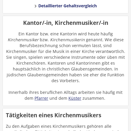
Detaillierter Gehaltsvergleich
Kantor/-in, Kirchenmusiker/-in
Ein Kantor bzw. eine Kantorin wird heute häufig
Kirchenmusiker
bzw.
Kirchenmusikerin
genannt. Wie diese
Berufsbezeichnung schon vermuten lässt, sind
Kirchenmusiker für die Musik in einer Kirche verantwortlich.
Sie singen, spielen verschiedene Instrumente oder üben mit
Kirchenchören. Kantoren und Kantorinnen gibt es
hauptsächlich in christlichen Glaubensgemeinden. In
jüdischen Glaubensgemeinden haben sie eher die Funktion
des Vorbeters.
Innerhalb ihres beruflichen Alltags arbeiten sie häufig mit
dem
Pfarrer
und dem
Küster
zusammen.
Tätigkeiten eines Kirchenmusikers
Zu den Aufgaben eines Kirchenmusikers gehören alle