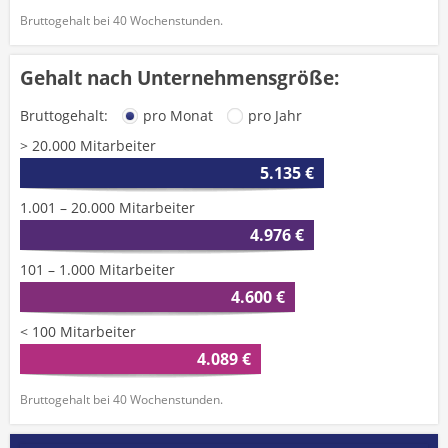
Bruttogehalt bei 40 Wochenstunden.
Gehalt nach Unternehmensgröße:
Bruttogehalt:
pro Monat
pro Jahr
> 20.000 Mitarbeiter
5.135 €
1.001 – 20.000 Mitarbeiter
4.976 €
101 – 1.000 Mitarbeiter
4.600 €
< 100 Mitarbeiter
4.089 €
Bruttogehalt bei 40 Wochenstunden.