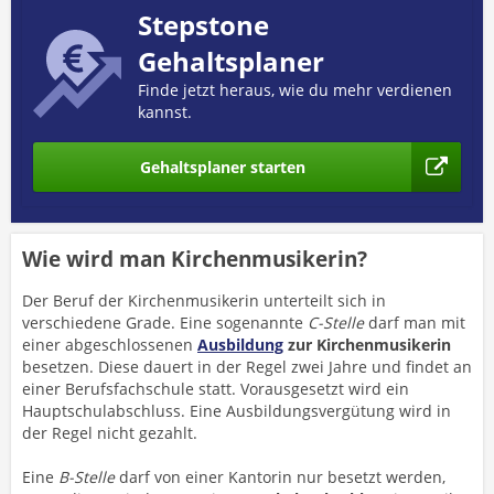
Stepstone
Gehaltsplaner
Finde jetzt heraus, wie du mehr verdienen
kannst.
Gehaltsplaner starten
Wie wird man Kirchenmusikerin?
Der Beruf der Kirchenmusikerin unterteilt sich in
verschiedene Grade. Eine sogenannte
C-Stelle
darf man mit
einer abgeschlossenen
Ausbildung
zur Kirchenmusikerin
besetzen. Diese dauert in der Regel zwei Jahre und findet an
einer Berufsfachschule statt. Vorausgesetzt wird ein
Hauptschulabschluss. Eine Ausbildungsvergütung wird in
der Regel nicht gezahlt.
Eine
B-Stelle
darf von einer Kantorin nur besetzt werden,