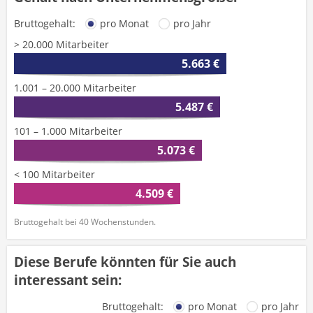
Bruttogehalt:
pro Monat
pro Jahr
> 20.000 Mitarbeiter
5.663 €
1.001 – 20.000 Mitarbeiter
5.487 €
101 – 1.000 Mitarbeiter
5.073 €
< 100 Mitarbeiter
4.509 €
Bruttogehalt bei 40 Wochenstunden.
Diese Berufe könnten für Sie auch
interessant sein:
Bruttogehalt:
pro Monat
pro Jahr