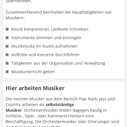
übernehmen.
Zusammenfassend beinhalten die Haupttätigkeiten von
Musikern:
Musik komponieren, Liedtexte schreiben
Instrumente stimmen und einsingen
Musikstücke im Studio aufnehmen
Auftritte und Konzerte durchführen
Tätigkeiten aus der Organisation und Verwaltung
Musikunterricht geben
Hier arbeiten Musiker
Die meisten Musiker aus dem Bereich Pop, Rock, Jazz und
Country arbeiten als
selbstständige
Musiker.
Orchestermusiker finden dagegen häufig in
Sinfonie-, Oper-, oder Kammerorchestern eine
Beschäftigung. Die Orchestermusiker oder Chorsänger sind