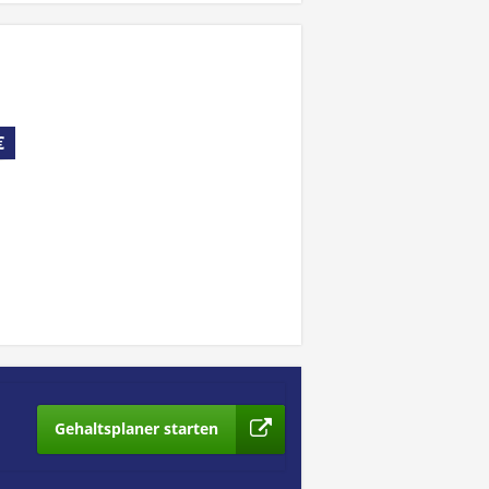
€
Gehaltsplaner starten