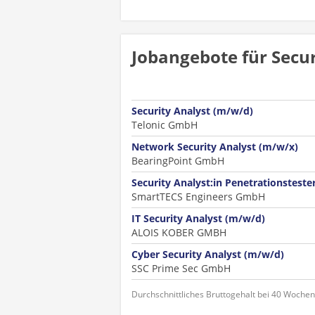
Jobangebote für Secur
Security Analyst (m/w/d)
Telonic GmbH
Network Security Analyst (m/w/x)
BearingPoint GmbH
Security Analyst:in Penetrationsteste
SmartTECS Engineers GmbH
IT Security Analyst (m/w/d)
ALOIS KOBER GMBH
Cyber Security Analyst (m/w/d)
SSC Prime Sec GmbH
Durchschnittliches Bruttogehalt bei 40 Woche