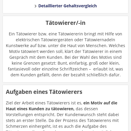
Detaillierter Gehaltsvergleich
Tätowierer/-in
Ein Tätowierer bzw. eine Tätowiererin bringt mit Hilfe von
elektrischen Tätowiergeräten oder Tätowiernadeln
Kunstwerke auf bzw. unter die Haut von Menschen. Welches
Motiv tätowiert werden soll, klärt der Tätowierer in einem
Gespräch mit dem Kunden. Bei der Wahl des Motivs sind
keine Grenzen gesetzt: Bunt, einfarbig, groß oder klein,
fantasievoll oder einzelne Schriftzeichen – erlaubt ist, was
dem Kunden gefällt, denn der bezahlt schließlich dafür.
Aufgaben eines Tätowierers
Ziel der Arbeit eines Tätowierers ist es,
ein Motiv auf die
Haut eines Kunden zu tätowieren,
das dessen
Vorstellungen entspricht. Der Kundenwunsch steht dabei
stets an erster Stelle. Da der Prozess des Tätowierens mit
Schmerzen einhergeht, ist es auch die Aufgabe des