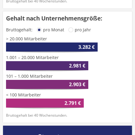
Bruttogehalt bei 40 Wochenstunden.
Gehalt nach Unternehmensgröße:
Bruttogehalt:
pro Monat
pro Jahr
> 20.000 Mitarbeiter
3.282 €
1.001 – 20.000 Mitarbeiter
2.981 €
101 – 1.000 Mitarbeiter
2.903 €
< 100 Mitarbeiter
2.791 €
Bruttogehalt bei 40 Wochenstunden.