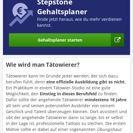
Stepstone
Gehaltsplaner
Finde jetzt heraus, wie du mehr verdienen
kannst.
Gehaltsplaner starten
Wie wird man Tätowierer?
Tätowierer kann im Grunde jeder werden, der sich dazu
berufen fühlt, denn
eine offizielle Ausbildung gibt es nicht.
Ein Praktikum in einem Tätowier-Studio ist eine gute
Möglichkeit, den
Einstieg in dieses Berufsfeld
zu finden.
Dafür sollte der angehende Tätowierer
mindestens 18 Jahre
alt sein und seinen potenziellen Ausbilder von seinem
Geschick und Talent überzeugen können. Dort assistiert und
übt der angehende Tätowierer dann so lange, bis er selbst
in der Lage ist, professionelle Tattoos zu stechen. Die ersten
Motive sollte er dabei auf einer sogenannten
Übungshaut