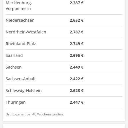
Mecklenburg-
2.387 €
Vorpommern
Niedersachsen
2.652 €
Nordrhein-Westfalen
2.787 €
Rheinland-Pfalz
2.749 €
Saarland
2.696 €
Sachsen
2.449 €
Sachsen-Anhalt
2.422 €
Schleswig-Holstein
2.623 €
Thüringen
2.447 €
Bruttogehalt bei 40 Wochenstunden.