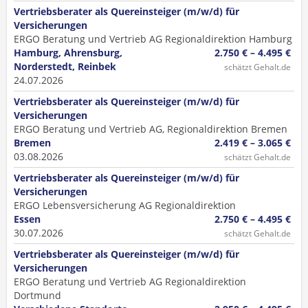
Vertriebsberater als Quereinsteiger (m/w/d) für
Versicherungen
ERGO Beratung und Vertrieb AG Regionaldirektion Hamburg
Hamburg, Ahrensburg,
2.750 € – 4.495 €
Norderstedt, Reinbek
schätzt Gehalt.de
24.07.2026
Vertriebsberater als Quereinsteiger (m/w/d) für
Versicherungen
ERGO Beratung und Vertrieb AG, Regionaldirektion Bremen
Bremen
2.419 € – 3.065 €
03.08.2026
schätzt Gehalt.de
Vertriebsberater als Quereinsteiger (m/w/d) für
Versicherungen
ERGO Lebensversicherung AG Regionaldirektion
Essen
2.750 € – 4.495 €
30.07.2026
schätzt Gehalt.de
Vertriebsberater als Quereinsteiger (m/w/d) für
Versicherungen
ERGO Beratung und Vertrieb AG Regionaldirektion
Dortmund