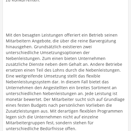
Mit den besagten Leistungen offeriert ein Betrieb seinen
Mitarbeitern Angebote, die über die reine Barvergütung
hinausgehen. Grundsätzlich existieren zwei
unterschiedliche Umsetzungsoptionen der
Nebenleistungen. Zum einen bieten Unternehmen
zusätzliche Dienste neben dem Gehalt an. Andere Betriebe
ersetzen einen Teil des Lohns durch die Nebenleistungen.
Eine weitgreifende Umsetzung stellt das flexible
Nebenleistungssystem dar. In diesem Fall bietet das
Unternehmen den Angestellten ein breites Sortiment an
unterschiedlichen Nebenleistungen an. Jede Leistung ist
monetär bewertet. Der Mitarbeiter sucht sich auf Grundlage
eines festen Budgets nach persönlichen Vorlieben die
Zusatzleistungen aus. Mit derartigen flexiblen Programmen
legen sich die Unternehmen nicht auf einzelne
Mitarbeitergruppen fest, sondern stehen für
unterschiedliche Bedürfnisse offen.