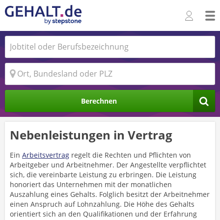
Berechnen
Nebenleistungen in Vertrag
Ein
Arbeitsvertrag
regelt die Rechten und Pflichten von
Arbeitgeber und Arbeitnehmer. Der Angestellte verpflichtet
sich, die vereinbarte Leistung zu erbringen. Die Leistung
honoriert das Unternehmen mit der monatlichen
Auszahlung eines Gehalts. Folglich besitzt der Arbeitnehmer
einen Anspruch auf Lohnzahlung. Die Höhe des Gehalts
orientiert sich an den Qualifikationen und der Erfahrung