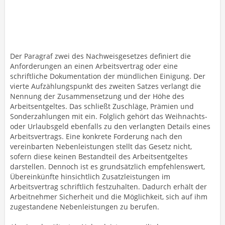
Der Paragraf zwei des Nachweisgesetzes definiert die
Anforderungen an einen Arbeitsvertrag oder eine
schriftliche Dokumentation der mündlichen Einigung. Der
vierte Aufzählungspunkt des zweiten Satzes verlangt die
Nennung der Zusammensetzung und der Höhe des
Arbeitsentgeltes. Das schließt Zuschläge, Prämien und
Sonderzahlungen mit ein. Folglich gehört das Weihnachts-
oder Urlaubsgeld ebenfalls zu den verlangten Details eines
Arbeitsvertrags. Eine konkrete Forderung nach den
vereinbarten Nebenleistungen stellt das Gesetz nicht,
sofern diese keinen Bestandteil des Arbeitsentgeltes
darstellen. Dennoch ist es grundsätzlich empfehlenswert,
Übereinkünfte hinsichtlich Zusatzleistungen im
Arbeitsvertrag schriftlich festzuhalten. Dadurch erhält der
Arbeitnehmer Sicherheit und die Möglichkeit, sich auf ihm
zugestandene Nebenleistungen zu berufen.