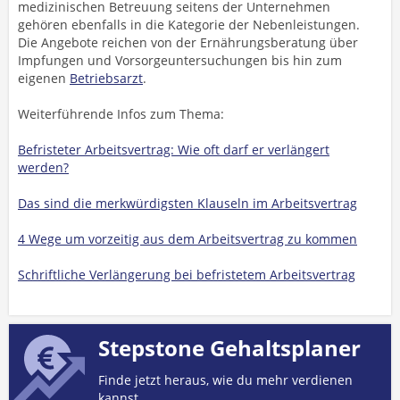
medizinischen Betreuung seitens der Unternehmen
gehören ebenfalls in die Kategorie der Nebenleistungen.
Die Angebote reichen von der Ernährungsberatung über
Impfungen und Vorsorgeuntersuchungen bis hin zum
eigenen
Betriebsarzt
.
Weiterführende Infos zum Thema:
Befristeter Arbeitsvertrag: Wie oft darf er verlängert
werden?
Das sind die merkwürdigsten Klauseln im Arbeitsvertrag
4 Wege um vorzeitig aus dem Arbeitsvertrag zu kommen
Schriftliche Verlängerung bei befristetem Arbeitsvertrag
Stepstone Gehaltsplaner
Finde jetzt heraus, wie du mehr verdienen
kannst.