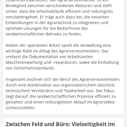
Bindeglied zwischen verschiedenen Akteuren und stellt
sicher, dass die Arbeitsabläufe effizient und reibungslos
vonstattengehen. Er trägt auch dazu bei, die neuesten
Entwicklungen in der Agrartechnik zu integrieren und
optimale Lösungen für die Bedürfnisse des
landwirtschaftlichen Betriebs zu finden.
Neben der operativen Arbeit spielt die Verwaltung eine
wichtige Rolle im Alltag des Agrarservicemeisters. Das
umfasst die Dokumentation von Arbeitszeiten,
Maschinenwartung und -reparaturen, sowie die Einhaltung
von Sicherheitsstandards.
Insgesamt zeichnet sich der Beruf des Agrarservicemeisters
durch eine Kombination aus organisatorischem Geschick,
technischem Verständnis und Teamarbeit aus. Der Fokus
liegt darauf, die landwirtschaftlichen Prozesse effizient zu
gestalten und einen reibungslosen Ablauf im Agrarsektor
sicherzustellen.
Zwischen Feld und Büro: Vielseitigkeit im