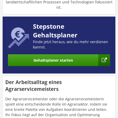
landwirtschaftlichen Prozessen und Technologien fokussiert
ist.
Stepstone
Gehaltsplaner
Finde jetzt heraus, wie du mehr verdienen
kannst.
Gehaltsplaner starten
Der Arbeitsalltag eines
Agrarservicemeisters
Der Agrarservicemeister oder die Agrarservicemeisterin
spielt eine entscheidende Rolle im Agrarsektor, indem sie
eine breite Palette von Aufgaben koordinieren und leiten.
Ihr Fokus liegt auf der Organisation und Optimierung