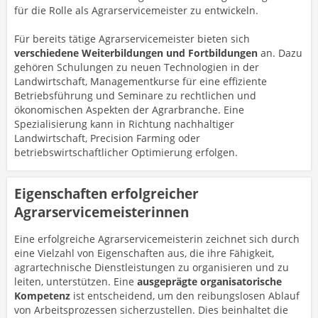
für die Rolle als Agrarservicemeister zu entwickeln.
Für bereits tätige Agrarservicemeister bieten sich
verschiedene Weiterbildungen und Fortbildungen
an. Dazu
gehören Schulungen zu neuen Technologien in der
Landwirtschaft, Managementkurse für eine effiziente
Betriebsführung und Seminare zu rechtlichen und
ökonomischen Aspekten der Agrarbranche. Eine
Spezialisierung kann in Richtung nachhaltiger
Landwirtschaft, Precision Farming oder
betriebswirtschaftlicher Optimierung erfolgen.
Eigenschaften erfolgreicher
Agrarservicemeisterinnen
Eine erfolgreiche Agrarservicemeisterin zeichnet sich durch
eine Vielzahl von Eigenschaften aus, die ihre Fähigkeit,
agrartechnische Dienstleistungen zu organisieren und zu
leiten, unterstützen. Eine
ausgeprägte organisatorische
Kompetenz
ist entscheidend, um den reibungslosen Ablauf
von Arbeitsprozessen sicherzustellen. Dies beinhaltet die