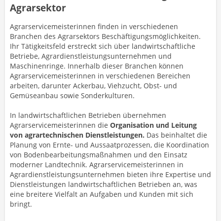
Agrarsektor
Agrarservicemeisterinnen finden in verschiedenen
Branchen des Agrarsektors Beschäftigungsmöglichkeiten.
Ihr Tätigkeitsfeld erstreckt sich über landwirtschaftliche
Betriebe, Agrardienstleistungsunternehmen und
Maschinenringe. Innerhalb dieser Branchen können
Agrarservicemeisterinnen in verschiedenen Bereichen
arbeiten, darunter Ackerbau, Viehzucht, Obst- und
Gemüseanbau sowie Sonderkulturen.
In landwirtschaftlichen Betrieben übernehmen
Agrarservicemeisterinnen die
Organisation und Leitung
von agrartechnischen Dienstleistungen.
Das beinhaltet die
Planung von Ernte- und Aussaatprozessen, die Koordination
von Bodenbearbeitungsmaßnahmen und den Einsatz
moderner Landtechnik. Agrarservicemeisterinnen in
Agrardienstleistungsunternehmen bieten ihre Expertise und
Dienstleistungen landwirtschaftlichen Betrieben an, was
eine breitere Vielfalt an Aufgaben und Kunden mit sich
bringt.