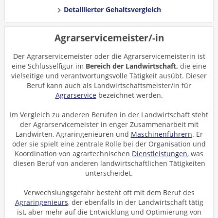
Detaillierter Gehaltsvergleich
Agrarservicemeister/-in
Der Agrarservicemeister oder die Agrarservicemeisterin ist
eine Schlüsselfigur im
Bereich der Landwirtschaft,
die eine
vielseitige und verantwortungsvolle Tätigkeit ausübt. Dieser
Beruf kann auch als Landwirtschaftsmeister/in für
Agrarservice
bezeichnet werden.
Im Vergleich zu anderen Berufen in der Landwirtschaft steht
der Agrarservicemeister in enger Zusammenarbeit mit
Landwirten, Agraringenieuren und
Maschinenführern
. Er
oder sie spielt eine zentrale Rolle bei der Organisation und
Koordination von agrartechnischen
Dienstleistungen
, was
diesen Beruf von anderen landwirtschaftlichen Tätigkeiten
unterscheidet.
Verwechslungsgefahr besteht oft mit dem Beruf des
Agraringenieurs
, der ebenfalls in der Landwirtschaft tätig
ist, aber mehr auf die Entwicklung und Optimierung von