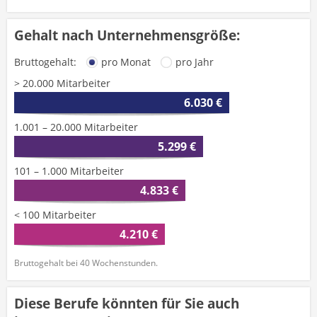
Gehalt nach Unternehmensgröße:
Bruttogehalt:
pro Monat
pro Jahr
> 20.000 Mitarbeiter
6.030 €
1.001 – 20.000 Mitarbeiter
5.299 €
101 – 1.000 Mitarbeiter
4.833 €
< 100 Mitarbeiter
4.210 €
Bruttogehalt bei 40 Wochenstunden.
Diese Berufe könnten für Sie auch