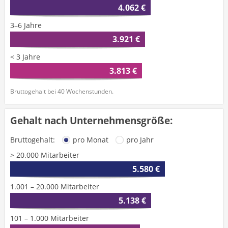
4.062 €
3–6 Jahre
3.921 €
< 3 Jahre
3.813 €
Bruttogehalt bei 40 Wochenstunden.
Gehalt nach Unternehmensgröße:
Bruttogehalt:
pro Monat
pro Jahr
> 20.000 Mitarbeiter
5.580 €
1.001 – 20.000 Mitarbeiter
5.138 €
101 – 1.000 Mitarbeiter