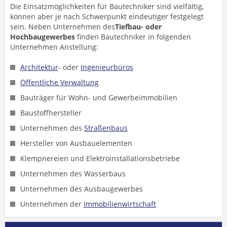
Die Einsatzmöglichkeiten für Bautechniker sind vielfältig,
können aber je nach Schwerpunkt eindeutiger festgelegt
sein. Neben Unternehmen des
Tiefbau- oder
Hochbaugewerbes
finden Bautechniker in folgenden
Unternehmen Anstellung:
Architektur
- oder
Ingenieurbüros
Öffentliche Verwaltung
Bauträger für Wohn- und Gewerbeimmobilien
Baustoffhersteller
Unternehmen des
Straßenbaus
Hersteller von Ausbauelementen
Klempnereien und Elektroinstallationsbetriebe
Unternehmen des Wasserbaus
Unternehmen des Ausbaugewerbes
Unternehmen der
Immobilienwirtschaft