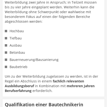
Weiterbildung zwei Jahre in Anspruch; in Teilzeit müssen
bis zu vier Jahre eingeplant werden. Weiterhin kann die
Weiterbildung ohne Schwerpunkt oder wahlweise mit
besonderem Fokus auf einen der folgenden Bereiche
abgeschlossen werden:
Hochbau
Tiefbau
Ausbau
Betonbau
Bauerneuerung/Bausanierung
Baubetrieb
Um zu der Weiterbildung zugelassen zu werden, ist in der
Regel ein Abschluss in einem
fachlich relevanten
Ausbildungsberuf
in Kombination mit
mehreren Jahren
Berufserfahrung
erforderlich.
Qualifikation einer Bautechnikerin