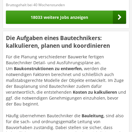
Bruttogehalt bei 40 Wochenstunden
18033 weitere Jobs anzeigen
Die Aufgaben eines Bautechnikers:
kalkulieren, planen und koordinieren
Für die Planung verschiedener Bauwerke fertigen
Bautechniker Detail- und Ausführungspläne an.
Um
Baukonstruktionen zu entwerfen,
werden die
notwendigen Faktoren berechnet und schließlich auch
maßstabsgerechte Modelle der Objekte entwickelt. Im Zuge
der Bauplanung sind Bautechniker zudem dafür
verantwortlich, die entstehenden
Kosten zu kalkulieren
und
ggf. die notwendigen Genehmigungen einzuholen, bevor
der Bau beginnt.
Häufig übernehmen Bautechniker die
Bauleitung,
sind also
für die sach- und ordnungsgemäße Leitung von
Bauvorhaben zuständig. Dabei stellen sie sicher, dass