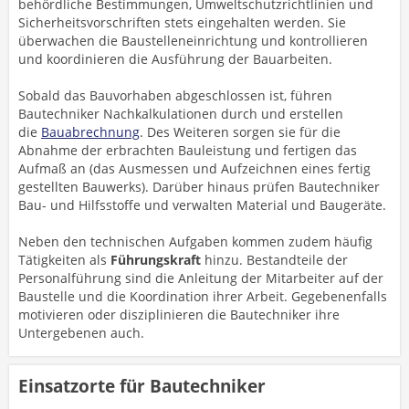
behördliche Bestimmungen, Umweltschutzrichtlinien und
Sicherheitsvorschriften stets eingehalten werden. Sie
überwachen die Baustelleneinrichtung und kontrollieren
und koordinieren die Ausführung der Bauarbeiten.
Sobald das Bauvorhaben abgeschlossen ist, führen
Bautechniker Nachkalkulationen durch und erstellen
die
Bauabrechnung
. Des Weiteren sorgen sie für die
Abnahme der erbrachten Bauleistung und fertigen das
Aufmaß an (das Ausmessen und Aufzeichnen eines fertig
gestellten Bauwerks). Darüber hinaus prüfen Bautechniker
Bau- und Hilfsstoffe und verwalten Material und Baugeräte.
Neben den technischen Aufgaben kommen zudem häufig
Tätigkeiten als
Führungskraft
hinzu. Bestandteile der
Personalführung sind die Anleitung der Mitarbeiter auf der
Baustelle und die Koordination ihrer Arbeit. Gegebenenfalls
motivieren oder disziplinieren die Bautechniker ihre
Untergebenen auch.
Einsatzorte für Bautechniker