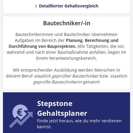
Detaillierter Gehaltsvergleich
Bautechniker/-in
Bautechnikerinnen und Bautechniker übernehmen
Aufgaben im Bereich der
Planung, Berechnung und
Durchführung von Bauprojekten.
Alle Tätigkeiten, die vor,
während und nach einer Baumaßnahme anfallen, liegen im
ihrem Verantwortungsbereich.
Mit entsprechender Ausbildung werden Menschen in
diesem Beruf
staatlich geprüfter Bautechniker
bzw.
staatlich
geprüfte Bautechnikerin
genannt
Stepstone
Gehaltsplaner
Finde jetzt heraus, wie du mehr verdienen
kannst.