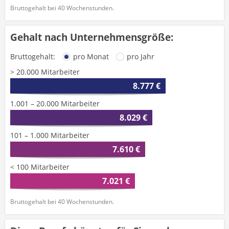
Bruttogehalt bei 40 Wochenstunden.
Gehalt nach Unternehmensgröße:
Bruttogehalt:
pro Monat
pro Jahr
> 20.000 Mitarbeiter
8.777 €
1.001 – 20.000 Mitarbeiter
8.029 €
101 – 1.000 Mitarbeiter
7.610 €
< 100 Mitarbeiter
7.021 €
Bruttogehalt bei 40 Wochenstunden.